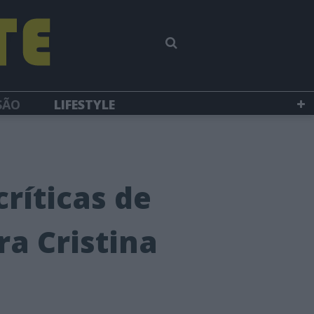
SÃO
LIFESTYLE
ríticas de
ra Cristina