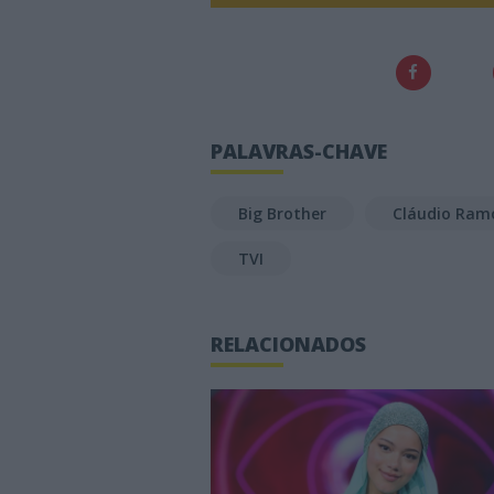
PALAVRAS-CHAVE
Big Brother
Cláudio Ram
TVI
RELACIONADOS