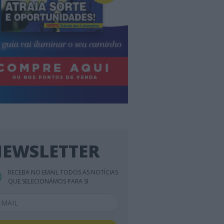
EWSLETTER
RECEBA NO EMAIL TODOS AS NOTÍCIAS
QUE SELECIONÁMOS PARA SI