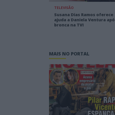
TELEVISÃO
Susana Dias Ramos oferece
ajuda a Daniela Ventura apó
bronca na TVI
MAIS NO PORTAL