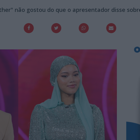
ther" não gostou do que o apresentador disse sobre