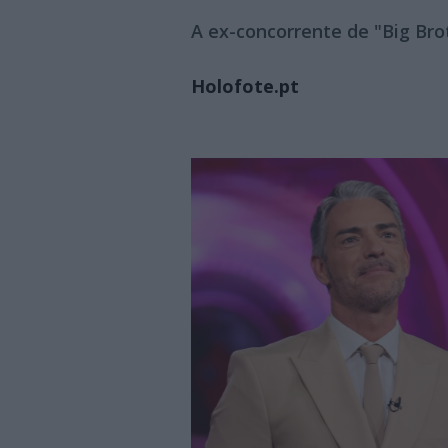
A ex-concorrente de "Big Bro
Holofote.pt