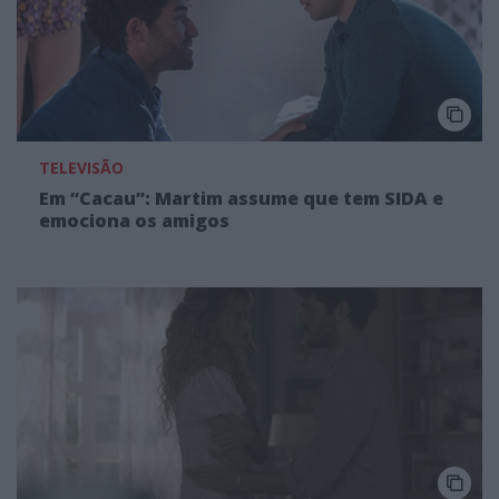
TELEVISÃO
Em “Cacau”: Martim assume que tem SIDA e
emociona os amigos