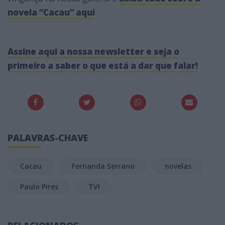
novela “Cacau” aqui
Assine aqui a nossa newsletter e seja o
primeiro a saber o que está a dar que falar!
PALAVRAS-CHAVE
Cacau
Fernanda Serrano
novelas
Paulo Pires
TVI