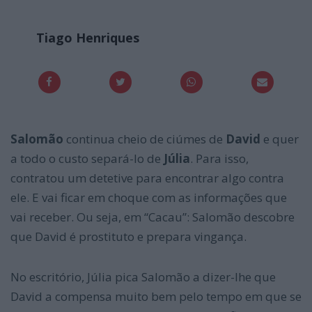
Tiago Henriques
Salomão
continua cheio de ciúmes de
David
e quer
a todo o custo separá-lo de
Júlia
. Para isso,
contratou um detetive para encontrar algo contra
ele. E vai ficar em choque com as informações que
vai receber. Ou seja, em “Cacau”: Salomão descobre
que David é prostituto e prepara vingança.
No escritório, Júlia pica Salomão a dizer-lhe que
David a compensa muito bem pelo tempo em que se