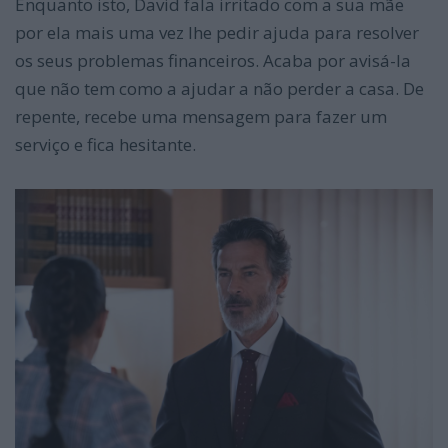
Enquanto isto, David fala irritado com a sua mãe
por ela mais uma vez lhe pedir ajuda para resolver
os seus problemas financeiros. Acaba por avisá-la
que não tem como a ajudar a não perder a casa. De
repente, recebe uma mensagem para fazer um
serviço e fica hesitante.