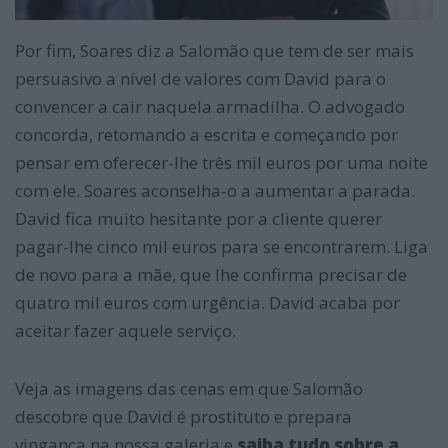
Por fim, Soares diz a Salomão que tem de ser mais
persuasivo a nível de valores com David para o
convencer a cair naquela armadilha. O advogado
concorda, retomando a escrita e começando por
pensar em oferecer-lhe três mil euros por uma noite
com ele. Soares aconselha-o a aumentar a parada.
David fica muito hesitante por a cliente querer
pagar-lhe cinco mil euros para se encontrarem. Liga
de novo para a mãe, que lhe confirma precisar de
quatro mil euros com urgência. David acaba por
aceitar fazer aquele serviço.
Veja as imagens das cenas em que Salomão
descobre que David é prostituto e prepara
vingança na nossa galeria e
saiba tudo sobre a