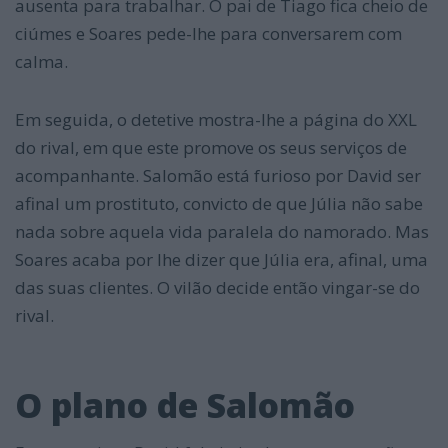
ausenta para trabalhar. O pai de Tiago fica cheio de
ciúmes e Soares pede-lhe para conversarem com
calma.
Em seguida, o detetive mostra-lhe a página do XXL
do rival, em que este promove os seus serviços de
acompanhante. Salomão está furioso por David ser
afinal um prostituto, convicto de que Júlia não sabe
nada sobre aquela vida paralela do namorado. Mas
Soares acaba por lhe dizer que Júlia era, afinal, uma
das suas clientes. O vilão decide então vingar-se do
rival.
O plano de Salomão