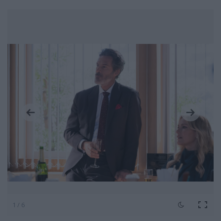
1 / 6