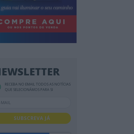
EWSLETTER
RECEBA NO EMAIL TODOS AS NOTÍCIAS
QUE SELECIONÁMOS PARA SI
SUBSCREVA JÁ