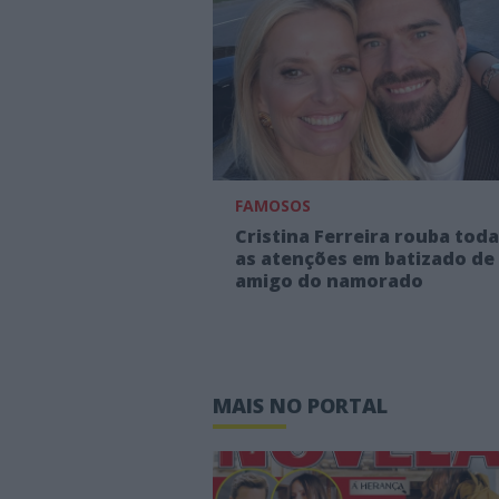
FAMOSOS
Cristina Ferreira rouba tod
as atenções em batizado de
amigo do namorado
MAIS NO PORTAL