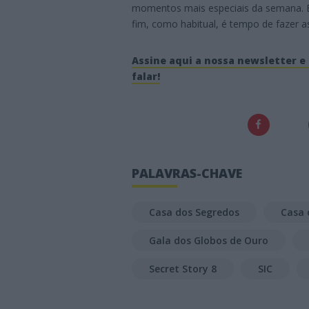
momentos mais especiais da semana. E,
fim, como habitual, é tempo de fazer
Assine aqui a nossa newsletter e 
falar!
PALAVRAS-CHAVE
Casa dos Segredos
Casa 
Gala dos Globos de Ouro
Secret Story 8
SIC