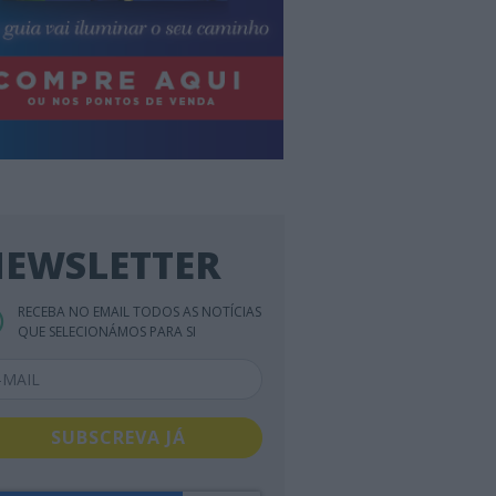
EWSLETTER
RECEBA NO EMAIL TODOS AS NOTÍCIAS
QUE SELECIONÁMOS PARA SI
SUBSCREVA JÁ