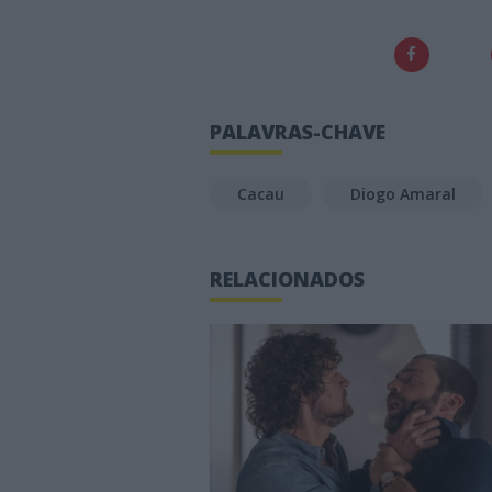
PALAVRAS-CHAVE
Cacau
Diogo Amaral
RELACIONADOS