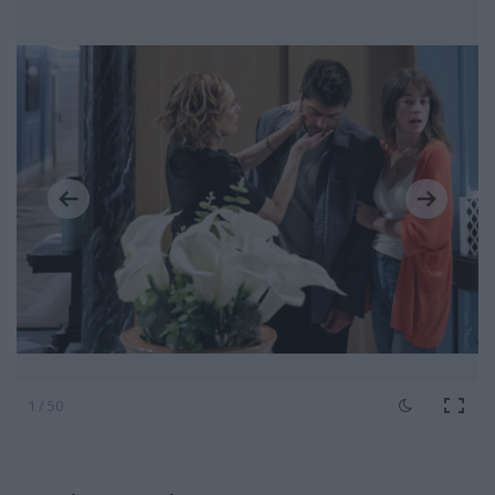
1 / 50