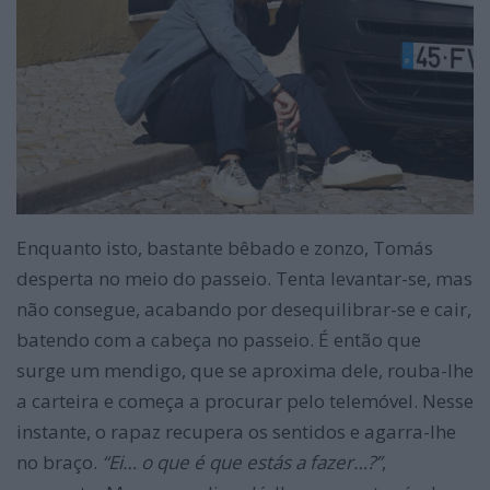
Enquanto isto, bastante bêbado e zonzo, Tomás
desperta no meio do passeio. Tenta levantar-se, mas
não consegue, acabando por desequilibrar-se e cair,
batendo com a cabeça no passeio. É então que
surge um mendigo, que se aproxima dele, rouba-lhe
a carteira e começa a procurar pelo telemóvel. Nesse
instante, o rapaz recupera os sentidos e agarra-lhe
no braço.
“Ei… o que é que estás a fazer…?”
,