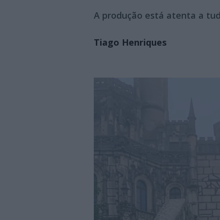
A produção está atenta a tu
Tiago Henriques