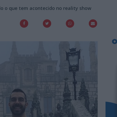
do o que tem acontecido no reality show