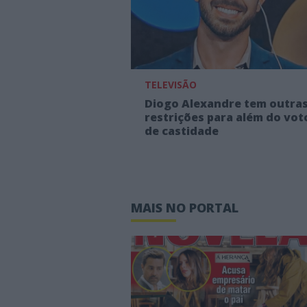
TELEVISÃO
Diogo Alexandre tem outra
restrições para além do vot
de castidade
MAIS NO PORTAL