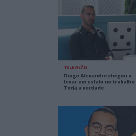
TELEVISÃO
Diogo Alexandre chegou a
levar um estalo no trabalho 
Toda a verdade