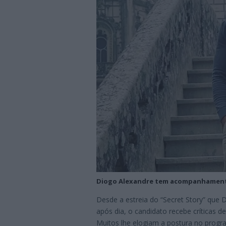
Diogo Alexandre tem acompanhamento
Desde a estreia do “Secret Story” que 
após dia, o candidato recebe críticas d
Muitos lhe elogiam a postura no prog