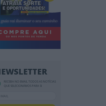
EWSLETTER
RECEBA NO EMAIL TODOS AS NOTÍCIAS
QUE SELECIONÁMOS PARA SI