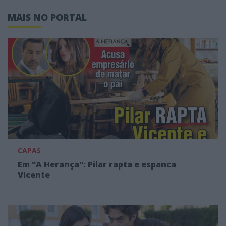
MAIS NO PORTAL
CAPAS
Em "A Herança": Pilar rapta e espanca
Vicente