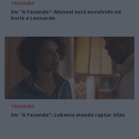
TELEVISÃO
Em "A Fazenda": Manuel está envolvido na
burla a Leonardo
TELEVISÃO
Em "A Fazenda": Lukenia manda raptar Silas