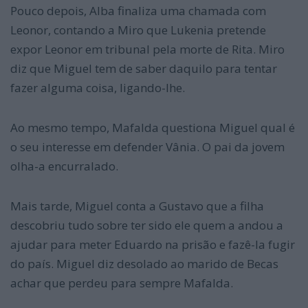
Pouco depois, Alba finaliza uma chamada com
Leonor, contando a Miro que Lukenia pretende
expor Leonor em tribunal pela morte de Rita. Miro
diz que Miguel tem de saber daquilo para tentar
fazer alguma coisa, ligando-lhe.
Ao mesmo tempo, Mafalda questiona Miguel qual é
o seu interesse em defender Vânia. O pai da jovem
olha-a encurralado.
Mais tarde, Miguel conta a Gustavo que a filha
descobriu tudo sobre ter sido ele quem a andou a
ajudar para meter Eduardo na prisão e fazê-la fugir
do país. Miguel diz desolado ao marido de Becas
achar que perdeu para sempre Mafalda.