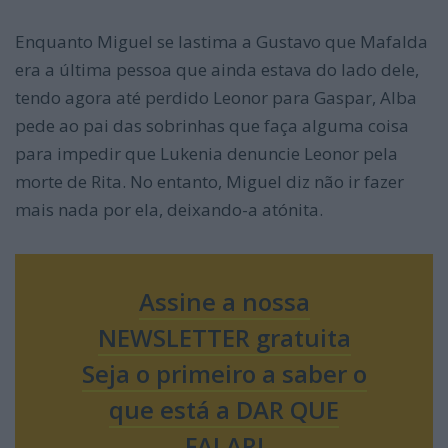
Enquanto Miguel se lastima a Gustavo que Mafalda
era a última pessoa que ainda estava do lado dele,
tendo agora até perdido Leonor para Gaspar, Alba
pede ao pai das sobrinhas que faça alguma coisa
para impedir que Lukenia denuncie Leonor pela
morte de Rita. No entanto, Miguel diz não ir fazer
mais nada por ela, deixando-a atónita.
Assine a nossa
NEWSLETTER gratuita
Seja o primeiro a saber o
que está a DAR QUE
FALAR!