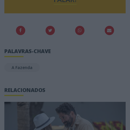
PALAVRAS-CHAVE
A Fazenda
RELACIONADOS