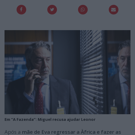
Em “A Fazenda”: Miguel recusa ajudar Leonor
Após a
mãe de Eva regressar a Àfrica e fazer as