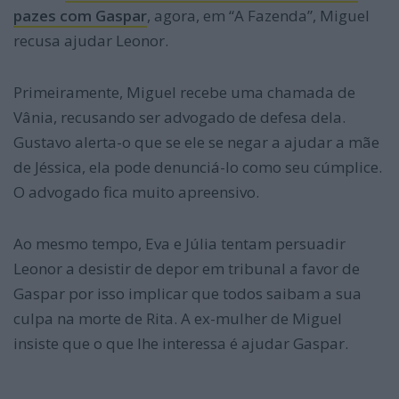
pazes com Gaspar
, agora, em “A Fazenda”, Miguel
recusa ajudar Leonor.
Primeiramente, Miguel recebe uma chamada de
Vânia, recusando ser advogado de defesa dela.
Gustavo alerta-o que se ele se negar a ajudar a mãe
de Jéssica, ela pode denunciá-lo como seu cúmplice.
O advogado fica muito apreensivo.
Ao mesmo tempo, Eva e Júlia tentam persuadir
Leonor a desistir de depor em tribunal a favor de
Gaspar por isso implicar que todos saibam a sua
culpa na morte de Rita. A ex-mulher de Miguel
insiste que o que lhe interessa é ajudar Gaspar.