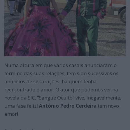
Numa altura em que vários casais anunciaram o
término das suas relações, tem sido sucessivos os
anúncios de separações, há quem tenha
reencontrado o amor. O ator que podemos ver na
novela da SIC, “Sangue Oculto” vive, inegavelmente,
uma fase feliz!
António Pedro Cerdeira
tem novo
amor!