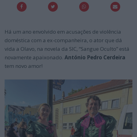
Há um ano envolvido em acusações de violência
doméstica com a ex-companheira, o ator que dá
vida a Olavo, na novela da SIC, “Sangue Oculto” está
novamente apaixonado.
António Pedro Cerdeira
tem novo amor!