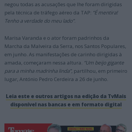
negou todas as acusações que lhe foram dirigidas
pela técnica de tráfego aéreo da TAP:
“É mentira!
Tenho a verdade do meu lado”
.
Marisa Varanda e o ator foram padrinhos da
Marcha da Malveira da Serra, nos Santos Populares,
em junho. As manifestações de carinho dirigidas à
amada, começaram nessa altura.
“Um beijo gigante
para a minha madrinha linda”
, partilhou, em primeiro
lugar, António Pedro Cerdeira a 26 de junho.
Leia este e outros artigos na edição da TvMais
disponível nas bancas e em formato digital