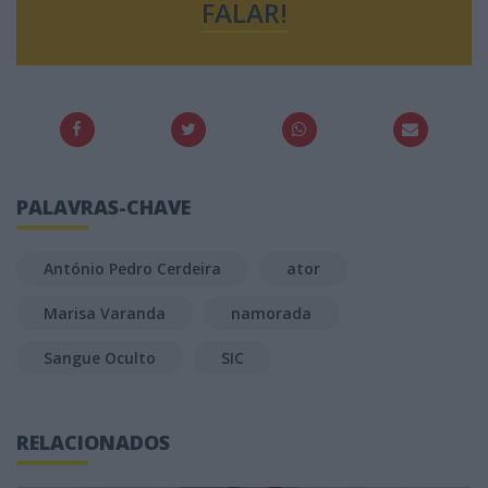
FALAR!
PALAVRAS-CHAVE
António Pedro Cerdeira
ator
Marisa Varanda
namorada
Sangue Oculto
SIC
RELACIONADOS