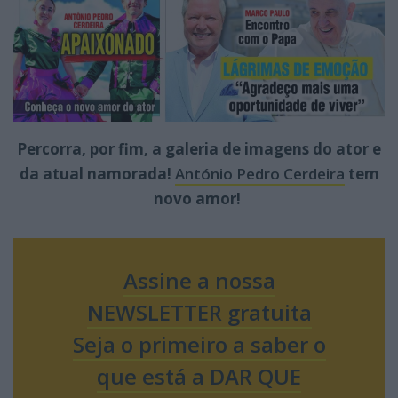
Percorra, por fim, a galeria de imagens do ator e
da atual namorada!
António Pedro Cerdeira
tem
novo amor!
Assine a nossa
NEWSLETTER gratuita
Seja o primeiro a saber o
que está a DAR QUE