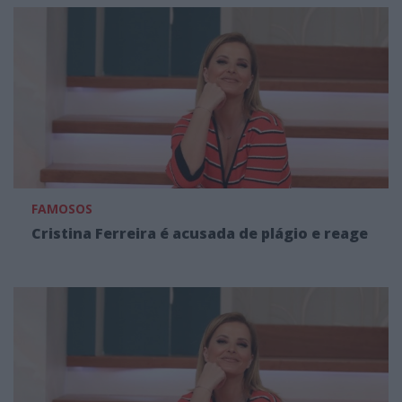
FAMOSOS
Cristina Ferreira é acusada de plágio e reage