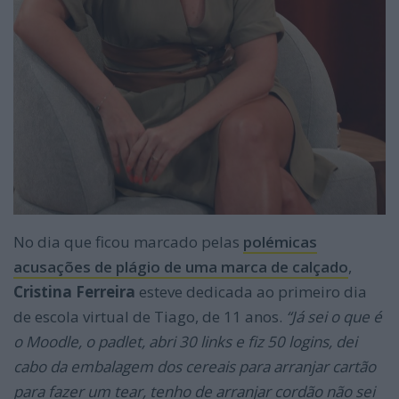
No dia que ficou marcado pelas
polémicas
acusações de plágio de uma marca de calçado
,
Cristina Ferreira
esteve dedicada ao primeiro dia
de escola virtual de Tiago, de 11 anos.
“Já sei o que é
o Moodle, o padlet, abri 30 links e fiz 50 logins, dei
cabo da embalagem dos cereais para arranjar cartão
para fazer um tear, tenho de arranjar cordão não sei