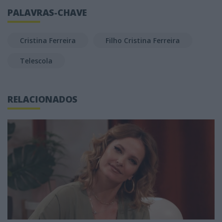
PALAVRAS-CHAVE
Cristina Ferreira
Filho Cristina Ferreira
Telescola
RELACIONADOS