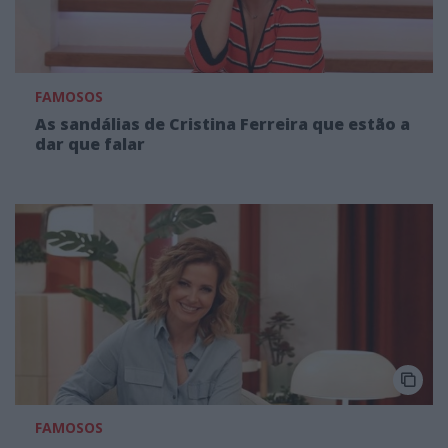
FAMOSOS
As sandálias de Cristina Ferreira que estão a
dar que falar
FAMOSOS