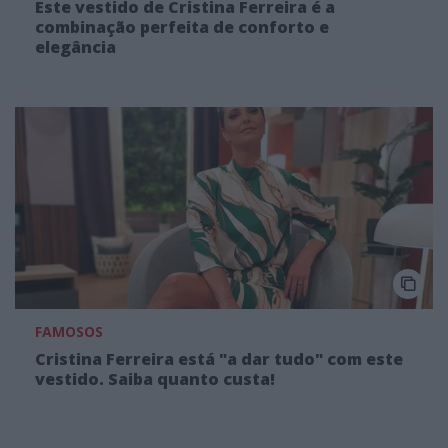
Este vestido de Cristina Ferreira é a
combinação perfeita de conforto e
elegância
FAMOSOS
Cristina Ferreira está "a dar tudo" com este
vestido. Saiba quanto custa!