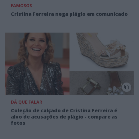
FAMOSOS
Cristina Ferreira nega plágio em comunicado
DÁ QUE FALAR
Coleção de calçado de Cristina Ferreira é
alvo de acusações de plágio - compare as
fotos