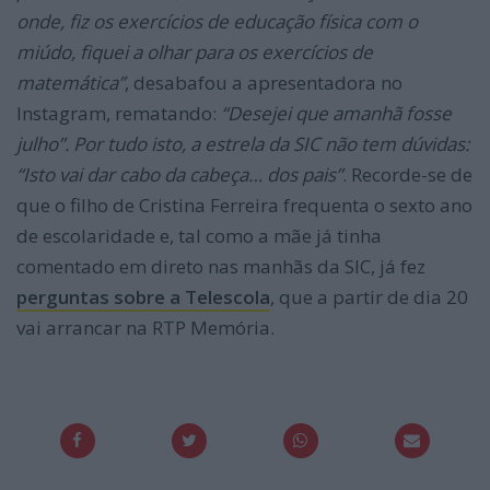
onde, fiz os exercícios de educação física com o
miúdo, fiquei a olhar para os exercícios de
matemática”
, desabafou a apresentadora no
Instagram, rematando:
“Desejei que amanhã fosse
julho”. Por tudo isto, a estrela da SIC não tem dúvidas:
“Isto vai dar cabo da cabeça… dos pais”
. Recorde-se de
que o filho de Cristina Ferreira frequenta o sexto ano
de escolaridade e, tal como a mãe já tinha
comentado em direto nas manhãs da SIC, já fez
perguntas sobre a Telescola
, que a partir de dia 20
vai arrancar na RTP Memória.