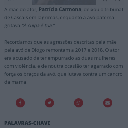
A mãe do ator,
Patrícia Carmona
, deixou o tribunal
de Cascais em lágrimas, enquanto a avó paterna
gritava
“A culpa é tua.”
Recordamos que as agressões descritas pela mãe
pela avó de Diogo remontam a 2017 e 2018. O ator
era acusado de ter empurrado as duas mulheres
com violência, e de noutra ocasião ter agarrado com
força os braços da avó, que lutava contra um cancro
da mama.
PALAVRAS-CHAVE