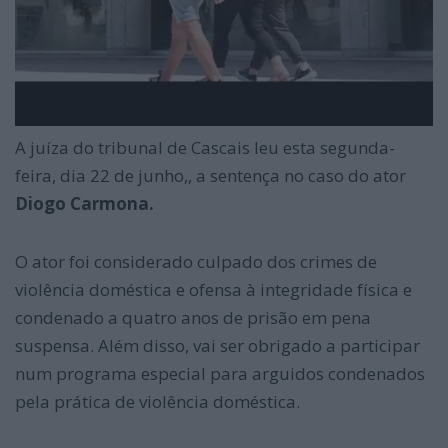
A juíza do tribunal de Cascais leu esta segunda-
feira, dia 22 de junho,, a sentença no caso do ator
Diogo Carmona.
O ator foi considerado culpado dos crimes de
violência doméstica e ofensa à integridade física e
condenado a quatro anos de prisão em pena
suspensa. Além disso, vai ser obrigado a participar
num programa especial para arguidos condenados
pela prática de violência doméstica.