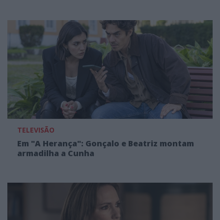
TELEVISÃO
Em "A Herança": Gonçalo e Beatriz montam
armadilha a Cunha