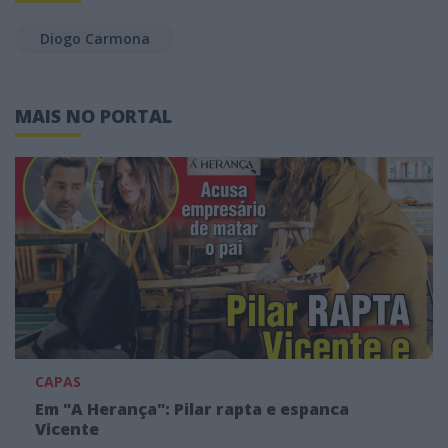
Diogo Carmona
MAIS NO PORTAL
CAPAS
Em "A Herança": Pilar rapta e espanca
Vicente