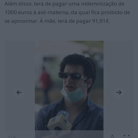
Além disso, terá de pagar uma indeminização de
1000 euros à avó materna, da qual fica proibido de
se aproximar. À mãe, terá de pagar 91,91€.
1 / 4