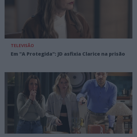
TELEVISÃO
Em "A Protegida": JD asfixia Clarice na prisão