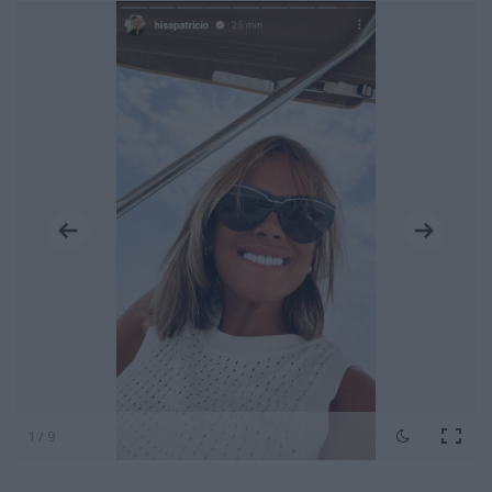
1 / 9