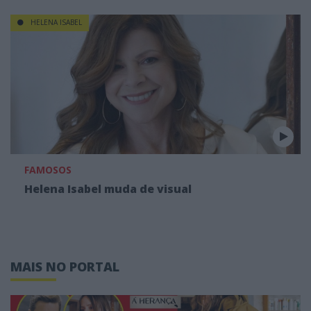
HELENA ISABEL
FAMOSOS
Helena Isabel muda de visual
MAIS NO PORTAL