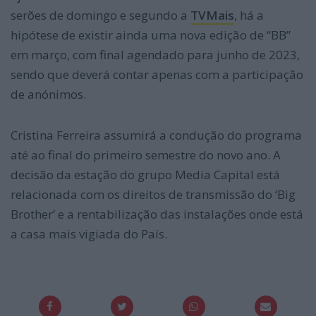
serões de domingo e segundo a
TVMais
, há a
hipótese de existir ainda uma nova edição de “BB”
em março, com final agendado para junho de 2023,
sendo que deverá contar apenas com a participação
de anónimos.
Posteriormente.
Cristina Ferreira assumirá a condução do programa
até ao final do primeiro semestre do novo ano. A
decisão da estação do grupo Media Capital está
relacionada com os direitos de transmissão do ‘Big
Brother’ e a rentabilização das instalações onde está
a casa mais vigiada do País.