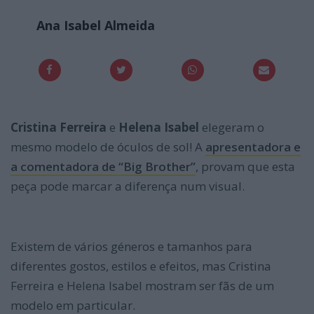
Ana Isabel Almeida
Cristina Ferreira
e
Helena Isabel
elegeram o
mesmo modelo de óculos de sol! A
apresentadora e
a comentadora de “Big Brother”
, provam que esta
peça pode marcar a diferença num visual.
Primeiramente.
Existem de vários géneros e tamanhos para
diferentes gostos, estilos e efeitos, mas Cristina
Ferreira e Helena Isabel mostram ser fãs de um
modelo em particular.