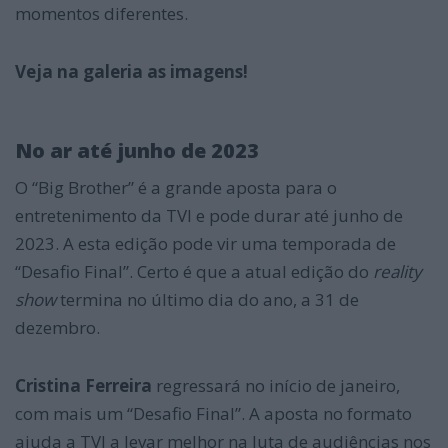
momentos diferentes.
Veja na galeria as imagens!
No ar até junho de 2023
O “Big Brother” é a grande aposta para o
entretenimento da TVI e pode durar até junho de
2023. A esta edição pode vir uma temporada de
“Desafio Final”. Certo é que a atual edição do
reality
show
termina no último dia do ano, a 31 de
dezembro.
Eventualmente.
Cristina Ferreira
regressará no início de janeiro,
com mais um “Desafio Final”. A aposta no formato
ajuda a TVI a levar melhor na luta de audiências nos