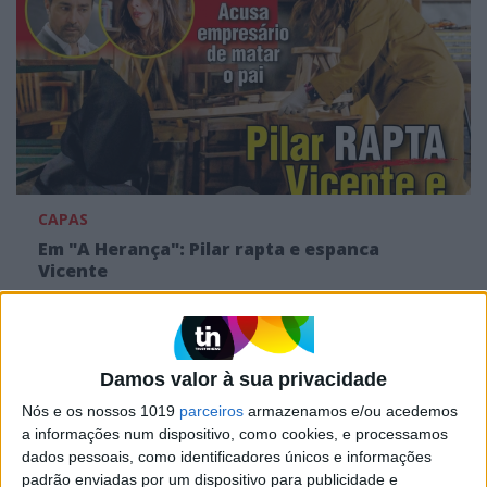
CAPAS
Em "A Herança": Pilar rapta e espanca
Vicente
Damos valor à sua privacidade
Nós e os nossos 1019
parceiros
armazenamos e/ou acedemos
a informações num dispositivo, como cookies, e processamos
dados pessoais, como identificadores únicos e informações
padrão enviadas por um dispositivo para publicidade e