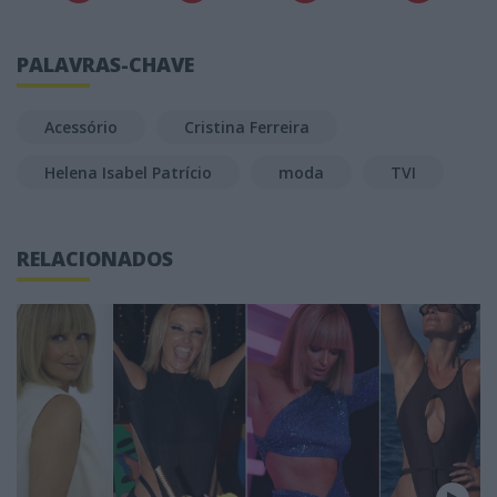
PALAVRAS-CHAVE
Acessório
Cristina Ferreira
Helena Isabel Patrício
moda
TVI
RELACIONADOS