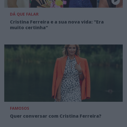
DÁ QUE FALAR
Cristina Ferreira e a sua nova vida: "Era
muito certinha"
FAMOSOS
Quer conversar com Cristina Ferreira?