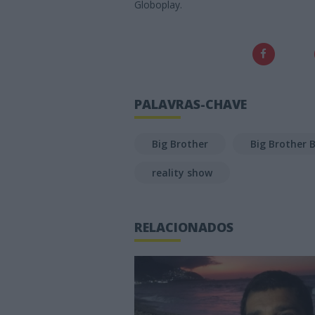
Globoplay.
PALAVRAS-CHAVE
Big Brother
Big Brother B
reality show
RELACIONADOS