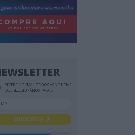
EWSLETTER
RECEBA NO EMAIL TODOS AS NOTÍCIAS
QUE SELECIONÁMOS PARA SI
SUBSCREVA JÁ