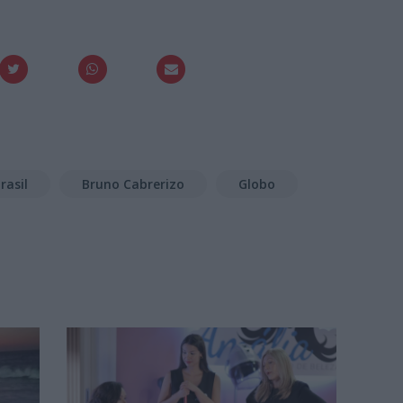
rasil
Bruno Cabrerizo
Globo