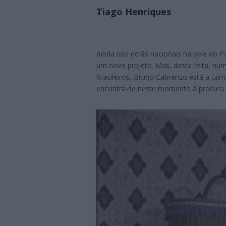
Tiago Henriques
Ainda nos ecrãs nacionais na pele do Pad
um novo projeto. Mas, desta feita, nu
brasileiros, Bruno Cabrerizo está a cam
encontra-se neste momento à procura d