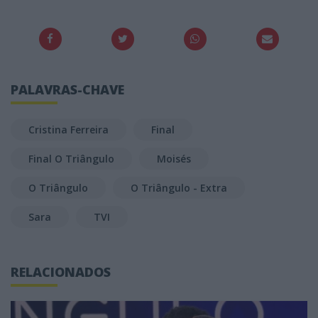
PALAVRAS-CHAVE
Cristina Ferreira
Final
Final O Triângulo
Moisés
O Triângulo
O Triângulo - Extra
Sara
TVI
RELACIONADOS