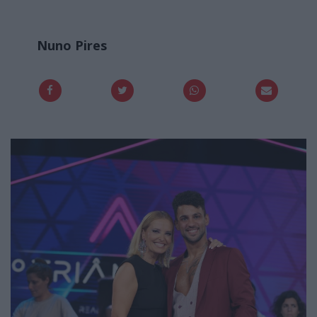
Nuno Pires