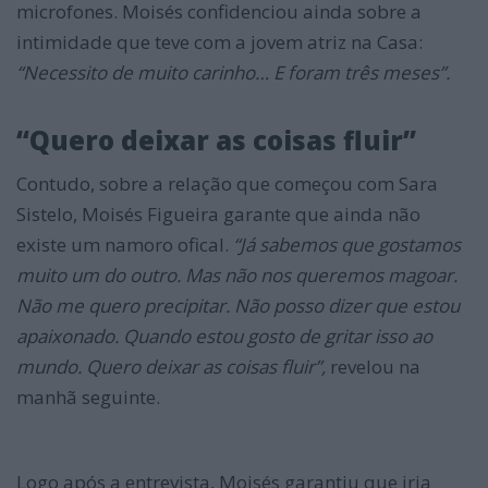
microfones. Moisés confidenciou ainda sobre a
intimidade que teve com a jovem atriz na Casa:
“Necessito de muito carinho… E foram três meses”.
“Quero deixar as coisas fluir”
Contudo, sobre a relação que começou com Sara
Sistelo, Moisés Figueira garante que ainda não
existe um namoro ofical.
“Já sabemos que gostamos
muito um do outro. Mas não nos queremos magoar.
Não me quero precipitar. Não posso dizer que estou
apaixonado. Quando estou gosto de gritar isso ao
mundo. Quero deixar as coisas fluir”,
revelou na
manhã seguinte.
Logo após a entrevista, Moisés garantiu que iria