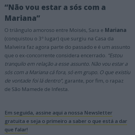
“Não vou estar a sós com a
Mariana”
O triângulo amoroso entre Moisés, Sara e
Mariana
(conquistou o 3º lugar) que surgiu na Casa da
Malveira faz agora parte do passado e é um assunto
que o ex-concorrente considera encerrado.
“Estou
tranquilo em relação a esse assunto. Não vou estar a
sós com a Mariana cá fora, só em grupo. O que existiu
de vontade foi lá dentro”,
garante, por fim, o rapaz
de São Mamede de Infesta.
Em seguida, assine aqui a nossa Newsletter
gratuita e seja o primeiro a saber o que está a dar
que falar!