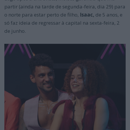
partir (ainda na tarde de segunda-feira, dia 29) para
o norte para estar perto de filho,
Isaac,
de 5 anos, e
só faz ideia de regressar à capital na sexta-feira, 2
de junho.