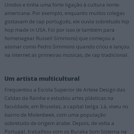
Unidos e tinha uma forte ligação à cultura norte-
americana. Por exemplo, enquanto muitos colegas
gostavam de rap português, ele ouvia sobretudo hip
hop made in USA. Foi por isso (e também para
homenagear Russell Simmons) que começou a
assinar como Pedro Simmons quando criou e lançou
na internet as primeiras músicas, de rap tradicional.
Um artista multicultural
Frequentou a Escola Superior de Artese Design das
Caldas da Rainha e estudou artes plásticas na
faculdade, em Bruxelas, a capital belga. Lá, viveu no
bairro de Molenbeek, com uma população
sobretudo de origem árabe. Depois, de volta a
Portugal, trabalhou com os Buraka Som Sistema na