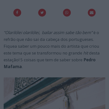
“Olarilólei olarilólei, bailar assim sabe tão bem”
é o
refrão que não sai da cabeça dos portugueses.
Fiquea saber um pouco mais do artista que criou
este tema que se transformou no grande
hit
desta
estação! 5 coisas que tem de saber sobre
Pedro
Mafama
.