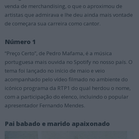
venda de merchandising, o que o aproximou de
artistas que admirava e lhe deu ainda mais vontade
de começara sua carreira como cantor.
Número 1
“Preço Certo”, de Pedro Mafama, é a música
portuguesa mais ouvida no Spotify no nosso país. O
tema foi lançado no início de maio e veio
acompanhado pelo vídeo filmado no ambiente do
icónico programa da RTP1 do qual herdou o nome,
com a participação do elenco, incluindo o popular
apresentador Fernando Mendes.
Pai babado e marido apaixonado