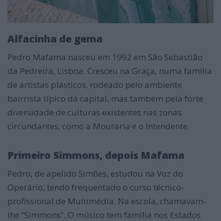
Alfacinha de gema
Pedro Mafama nasceu em 1992 em São Sebastião
da Pedreira, Lisboa. Cresceu na Graça, numa família
de artistas plásticos, rodeado pelo ambiente
bairrista típico da capital, mas também pela forte
diversidade de culturas existentes nas zonas
circundantes, como a Mouraria e o Intendente.
Primeiro Simmons, depois Mafama
Pedro, de apelido Simões, estudou na Voz do
Operário, tendo frequentado o curso técnico-
profissional de Multimédia. Na escola, chamavam-
lhe “Simmons”. O músico tem família nos Estados