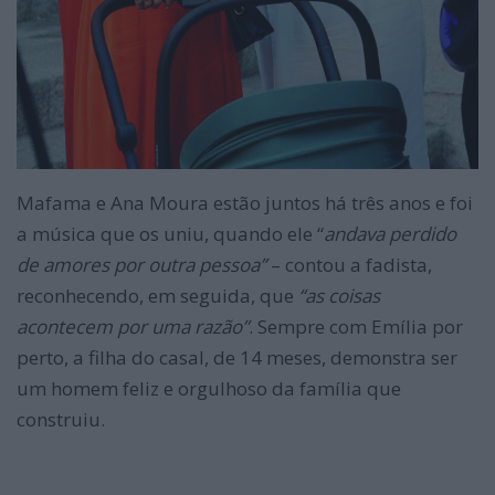
Mafama e Ana Moura estão juntos há três anos e foi
a música que os uniu, quando ele “
andava perdido
de amores por outra pessoa”
– contou a fadista,
reconhecendo, em seguida, que
“as coisas
acontecem por uma razão”
. Sempre com Emília por
perto, a filha do casal, de 14 meses, demonstra ser
um homem feliz e orgulhoso da família que
construiu.