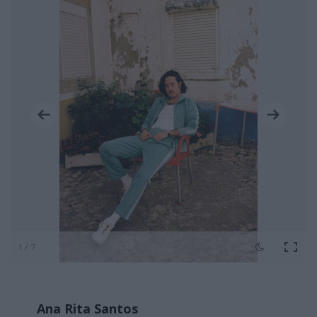
1 / 7
Ana Rita Santos