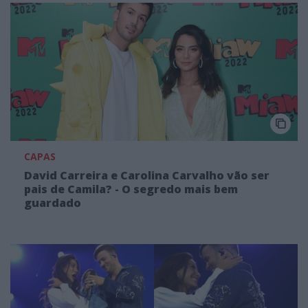
CAPAS
David Carreira e Carolina Carvalho vão ser
pais de Camila? - O segredo mais bem
guardado