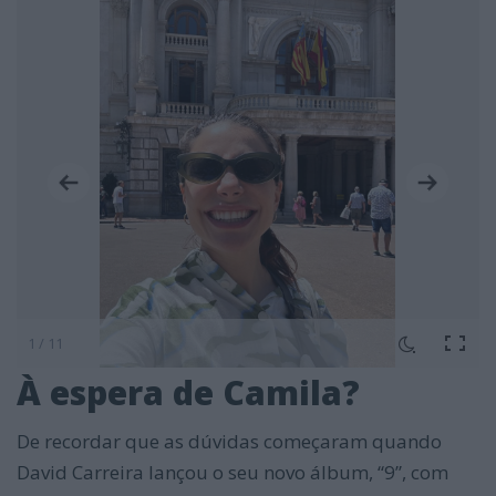
1 / 11
À espera de Camila?
De recordar que as dúvidas começaram quando
David Carreira lançou o seu novo álbum, “9”, com