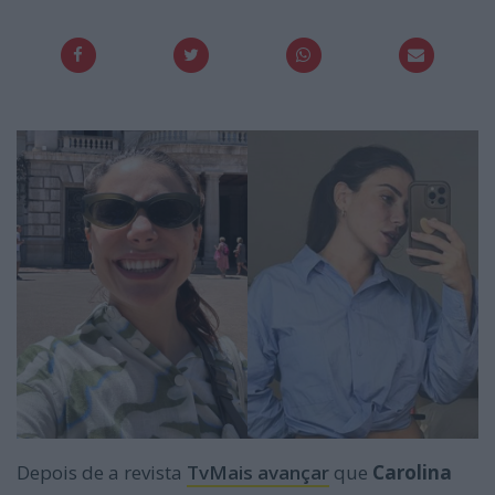
Depois de a revista
TvMais avançar
que
Carolina