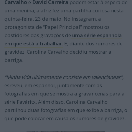
Carvalho
e
David Carreira
podem estar à espera de
uma menina, a atriz fez uma partilha curiosa nesta
quinta-feira, 23 de maio. No Instagram, a
protagonista de “Papel Principal” mostrou os
bastidores das gravações de
uma série espanhola
em que está a trabalhar.
E, diante dos rumores de
gravidez, Carolina Carvalho decidiu mostrar a
barriga.
“Minha vida ultimamente consiste em valencianear”,
esreveu, em espanhol, juntamente com as
fotografias em que se mostra a gravar cenas para a
série Faváritx. Além disso, Carolina Carvalho
partilhou duas fotografias em que exibe a barriga, o
que pode colocar em causa os rumores de gravidez.