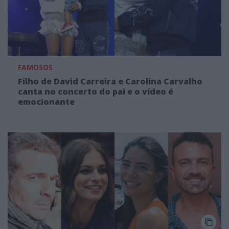
FAMOSOS
Filho de David Carreira e Carolina Carvalho
canta no concerto do pai e o vídeo é
emocionante