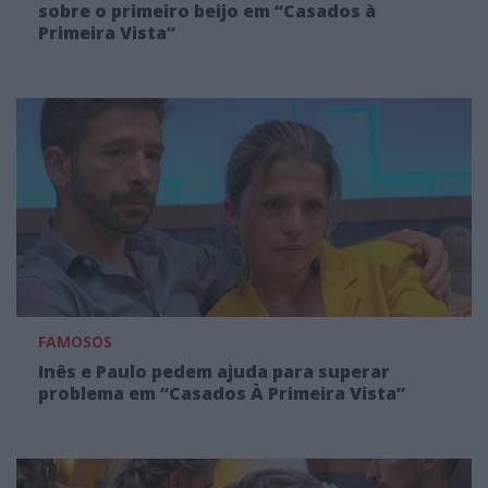
sobre o primeiro beijo em “Casados à
Primeira Vista”
FAMOSOS
Inês e Paulo pedem ajuda para superar
problema em “Casados À Primeira Vista”