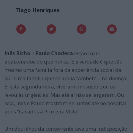
Tiago Henriques
Inês Bicho
e
Paulo Chadeca
estão mais
apaixonados do que nunca. E a verdade é que são
mesmo uma família fora da experiência social da
SIC. Uma família que se apoia também… na doença.
E, esta segunda-feira, viveram um susto que os
levou às urgências. Mas até aí não se largaram. Ou
seja, Inês e Paulo mostram-se juntos até no hospital
após “Casados à Primeira Vista”.
Um dos filhos da concorrente teve uma indisposição