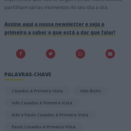
partilham várias momentos do seu dia a dia.
Assine aqui a nossa newsletter e seja o
primeiro a saber o que está a dar que falar!
PALAVRAS-CHAVE
Casados à Primeira Vista
Inês Bicho
Inês Casados à Primeira Vista
Inês e Paulo Casados à Primeira Vista
Paulo Casados à Primeira Vista