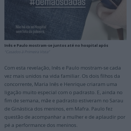
Inês e Paulo mostram-se juntos até no hospital após
“Casados à Primeira Vista”
Com esta revelação, Inês e Paulo mostram-se cada
vez mais unidos na vida familiar. Os dois filhos da
concorrente, Maria Inês e Henrique criaram uma
ligação muito especial com o padrasto. E, ainda no
fim de semana, mãe e padrasto estiveram no Sarau
de Ginástica dos meninos, em Mafra. Paulo fez
questão de acompanhar a mulher e de aplaudir por
pé a performance dos meninos.