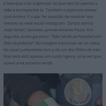
e teve que ir às urgências. Só que não foi apenas a
mãe a acompanhá-lo. Também o padrasto esteve
com ambos. E o par fez questão de mostrar isso
mesmo na rede social Instagram.
“Juntos somos
mais fortes”
, escreveu primeiramente Paulo. Em
seguida, ainda garantiu:
“Não há ida ao hospital sem
foto da pulseira”
. Na imagem é possível ver as mãos
do casal juntamente com a de um dos filhos de Inês.
Mas terá sido apenas um susto ligeiro, uma vez que
usava uma pulseira verde.