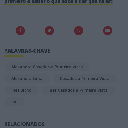
primeiro a saber o que está a dar que falar!
PALAVRAS-CHAVE
Alexandra Casados à Primeira Vista
Alexandra Lima
Casados à Primeira Vista
Inês Bicho
Inês Casados à Primeira Vista
SIC
RELACIONADOS