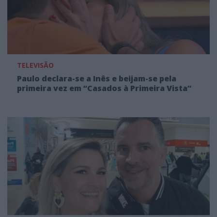
TELEVISÃO
Paulo declara-se a Inês e beijam-se pela
primeira vez em “Casados à Primeira Vista”