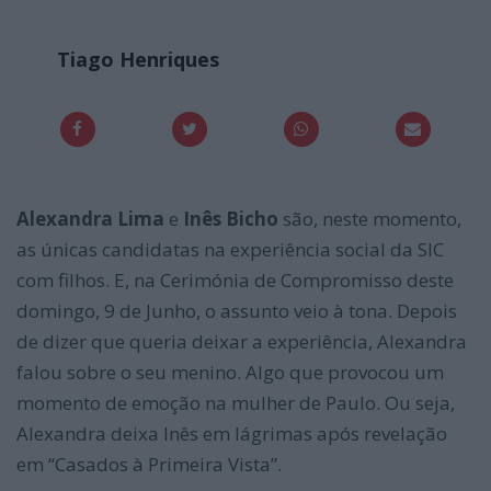
Tiago Henriques
Alexandra Lima
e
Inês Bicho
são, neste momento,
as únicas candidatas na experiência social da SIC
com filhos. E, na Cerimónia de Compromisso deste
domingo, 9 de Junho, o assunto veio à tona. Depois
de dizer que queria deixar a experiência, Alexandra
falou sobre o seu menino. Algo que provocou um
momento de emoção na mulher de Paulo. Ou seja,
Alexandra deixa Inês em lágrimas após revelação
em “Casados à Primeira Vista”.