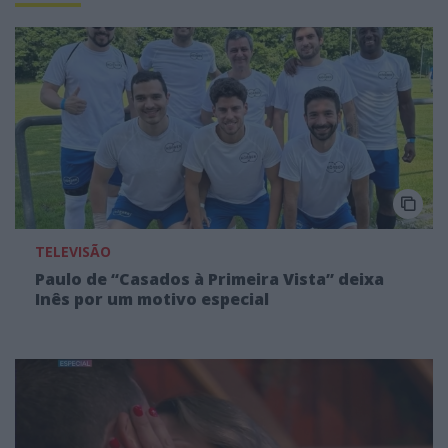
TELEVISÃO
Paulo de “Casados à Primeira Vista” deixa
Inês por um motivo especial