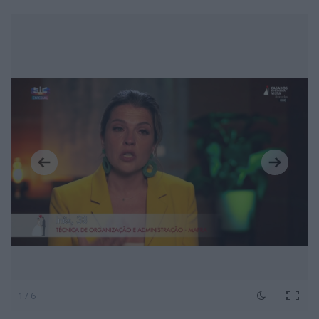
1 / 6