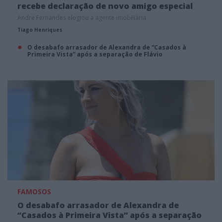
recebe declaração de novo amigo especial
André Fernandes elogiou a agente imobiliária
Tiago Henriques
O desabafo arrasador de Alexandra de “Casados à
Primeira Vista” após a separação de Flávio
FAMOSOS
O desabafo arrasador de Alexandra de
“Casados à Primeira Vista” após a separação