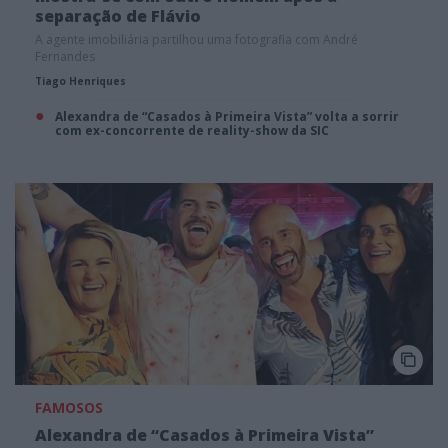
separação de Flávio
A agente imobiliária partilhou uma fotografia com André
Fernandes
Tiago Henriques
Alexandra de “Casados à Primeira Vista” volta a sorrir
com ex-concorrente de reality-show da SIC
FAMOSOS
Alexandra de “Casados à Primeira Vista”