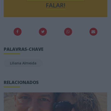
FALAR!
PALAVRAS-CHAVE
Liliana Almeida
RELACIONADOS