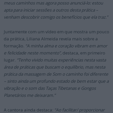
meus caminhos mas agora posso anunciá-lo: estou
apta para iniciar sessões a outros desta prática –
venham descobrir comigo os benefícios que ela traz.”
Juntamente com um vídeo em que mostra um pouco
da prática, Liliana Almeida revela mais sobre a
formação.
“A minha alma e coração vibram em amor
e felicidade neste momento”,
destaca, em primeiro
lugar.
“Tenho vivido muitas experiências nesta vasta
área de práticas que buscam o equilíbrio, mas nesta
prática da massagem de Som o caminho foi diferente
– sinto ainda um profundo estado de bem estar que a
vibração e o som das Taças Tibetanas e Gongos
Planetários me deixaram.”
A cantora ainda destaca:
“Ao facilitar/ proporcionar