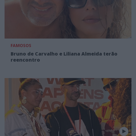
FAMOSOS
Bruno de Carvalho e Liliana Almeida terão
reencontro