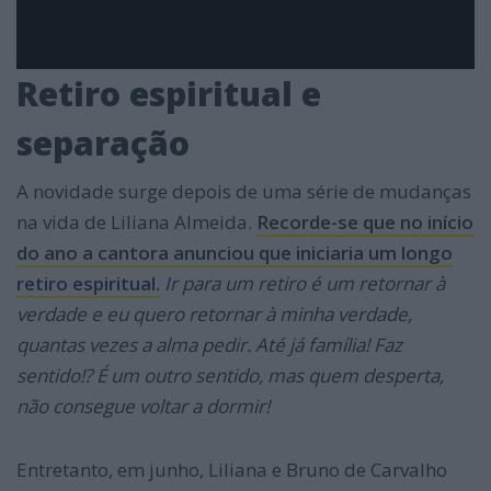
Retiro espiritual e
separação
A novidade surge depois de uma série de mudanças
na vida de Liliana Almeida.
Recorde-se que no início
do ano a cantora anunciou que iniciaria um longo
retiro espiritual.
Ir para um retiro é um retornar à
verdade e eu quero retornar à minha verdade,
quantas vezes a alma pedir. Até já família! Faz
sentido!? É um outro sentido, mas quem desperta,
não consegue voltar a dormir!
Entretanto, em junho, Liliana e Bruno de Carvalho