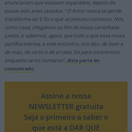
anunciaram que estavam separados, depois de
quase dois anos casados. “
O Amor nunca se perde,
transforma-se! E foi o que aconteceu connosco. Nós,
como casal, chegámos ao fim da nossa caminhada
juntos, e sabemos, agora, que tudo o que essa nossa
partilha intensa, e este encontro, nos deu, de bom e
de mau, de certo e de errado, foi para crescermos
enquanto seres humanos
“,
dizia parte do
comunicado.
Assine a nossa
NEWSLETTER gratuita
Seja o primeiro a saber o
que está a DAR QUE