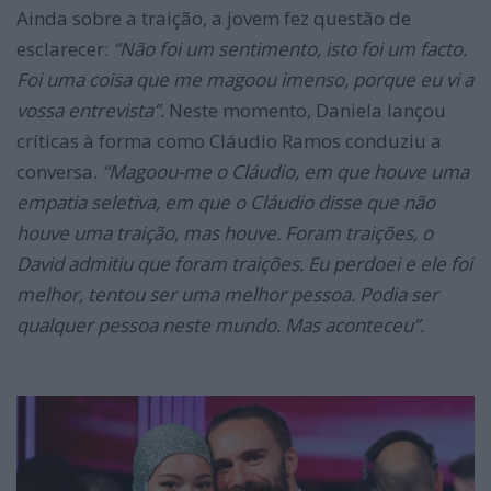
Ainda sobre a traição, a jovem fez questão de
esclarecer:
“Não foi um sentimento, isto foi um facto.
Foi uma coisa que me magoou imenso, porque eu vi a
vossa entrevista”.
Neste momento, Daniela lançou
críticas à forma como Cláudio Ramos conduziu a
conversa.
“Magoou-me o Cláudio, em que houve uma
empatia seletiva, em que o Cláudio disse que não
houve uma traição, mas houve. Foram traições, o
David admitiu que foram traições. Eu perdoei e ele foi
melhor, tentou ser uma melhor pessoa. Podia ser
qualquer pessoa neste mundo. Mas aconteceu”.