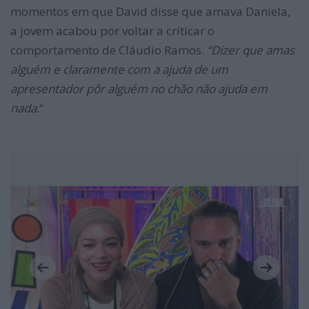
momentos em que David disse que amava Daniela,
a jovem acabou por voltar a críticar o
comportamento de Cláudio Ramos.
“Dizer que amas
alguém e claramente com a ajuda de um
apresentador pôr alguém no chão não ajuda em
nada.
“