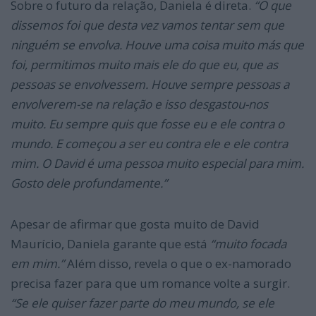
Sobre o futuro da relação, Daniela é direta.
“O que
dissemos foi que desta vez vamos tentar sem que
ninguém se envolva. Houve uma coisa muito más que
foi, permitimos muito mais ele do que eu, que as
pessoas se envolvessem. Houve sempre pessoas a
envolverem-se na relação e isso desgastou-nos
muito. Eu sempre quis que fosse eu e ele contra o
mundo. E começou a ser eu contra ele e ele contra
mim. O David é uma pessoa muito especial para mim.
Gosto dele profundamente.”
Apesar de afirmar que gosta muito de David
Maurício, Daniela garante que está
“muito focada
em mim.”
Além disso, revela o que o ex-namorado
precisa fazer para que um romance volte a surgir.
“Se ele quiser fazer parte do meu mundo, se ele