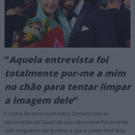
“
Aquela entrevista foi
totalmente por-me a mim
no chão para tentar limpar
a imagem dele
“
Cristina Ferreira confrontou Daniela com as
declarações de David de que não esteve fisicamente
com ninguém e perguntou o que o jovem terá feito.