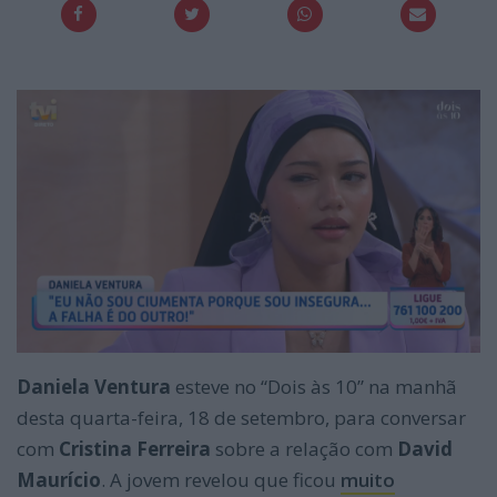
Daniela Ventura
esteve no “Dois às 10” na manhã
desta quarta-feira, 18 de setembro, para conversar
com
Cristina Ferreira
sobre a relação com
David
Maurício
. A jovem revelou que ficou
muito