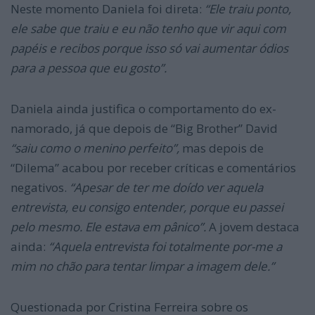
Neste momento Daniela foi direta:
“Ele traiu ponto,
ele sabe que traiu e eu não tenho que vir aqui com
papéis e recibos porque isso só vai aumentar ódios
para a pessoa que eu gosto”.
Daniela ainda justifica o comportamento do ex-
namorado, já que depois de “Big Brother” David
“saiu como o menino perfeito”,
mas depois de
“Dilema” acabou por receber críticas e comentários
negativos.
“Apesar de ter me doído ver aquela
entrevista, eu consigo entender, porque eu passei
pelo mesmo. Ele estava em pânico”.
A jovem destaca
ainda:
“Aquela entrevista foi totalmente por-me a
mim no chão para tentar limpar a imagem dele.”
Questionada por Cristina Ferreira sobre os