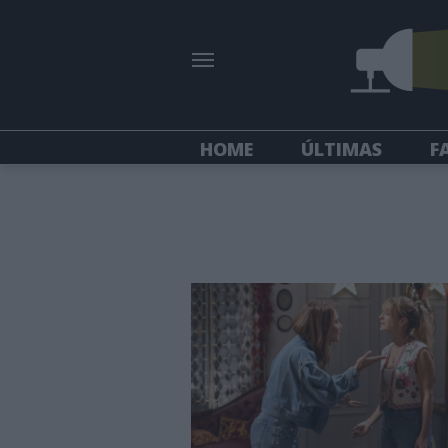
HOME
ÚLTIMAS
F