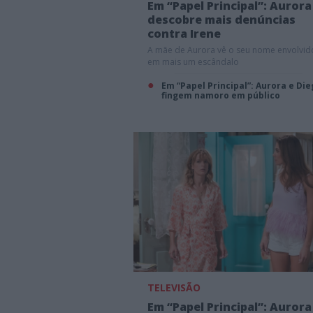
Em “Papel Principal”: Aurora
descobre mais denúncias
contra Irene
A mãe de Aurora vê o seu nome envolvid
em mais um escândalo
Em “Papel Principal”: Aurora e Di
fingem namoro em público
TELEVISÃO
Em “Papel Principal”: Aurora