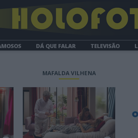
AMOSOS
DÁ QUE FALAR
TELEVISÃO
L
NEWSLETTER
MAFALDA VILHENA