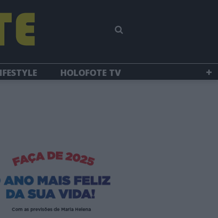
IFESTYLE
HOLOFOTE TV