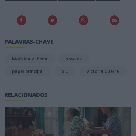
PALAVRAS-CHAVE
Mafalda Vilhena
novelas
papel principal
SIC
Victoria Guerra
RELACIONADOS