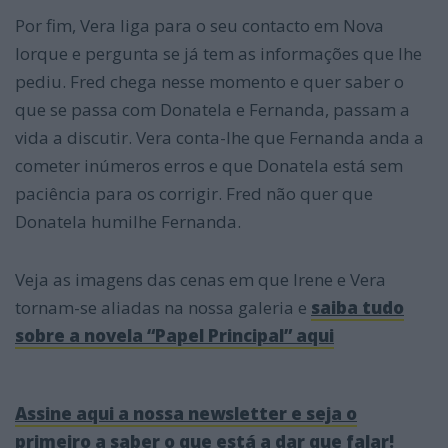
Por fim, Vera liga para o seu contacto em Nova
Iorque e pergunta se já tem as informações que lhe
pediu. Fred chega nesse momento e quer saber o
que se passa com Donatela e Fernanda, passam a
vida a discutir. Vera conta-lhe que Fernanda anda a
cometer inúmeros erros e que Donatela está sem
paciência para os corrigir. Fred não quer que
Donatela humilhe Fernanda.
Veja as imagens das cenas em que Irene e Vera
tornam-se aliadas na nossa galeria e
saiba tudo
sobre a novela “Papel Principal” aqui
Assine aqui a nossa newsletter e seja o
primeiro a saber o que está a dar que falar!