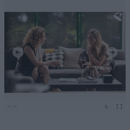
1 / 14