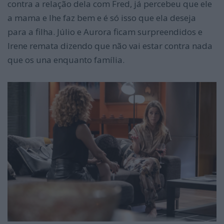
contra a relação dela com Fred, já percebeu que ele
a mama e lhe faz bem e é só isso que ela deseja
para a filha. Júlio e Aurora ficam surpreendidos e
Irene remata dizendo que não vai estar contra nada
que os una enquanto família.