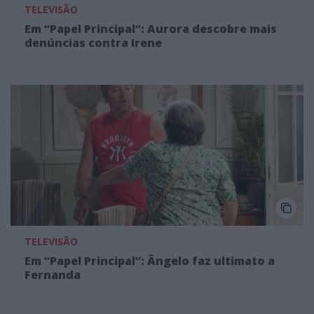
TELEVISÃO
Em “Papel Principal”: Aurora descobre mais
denúncias contra Irene
TELEVISÃO
Em “Papel Principal”: Ângelo faz ultimato a
Fernanda