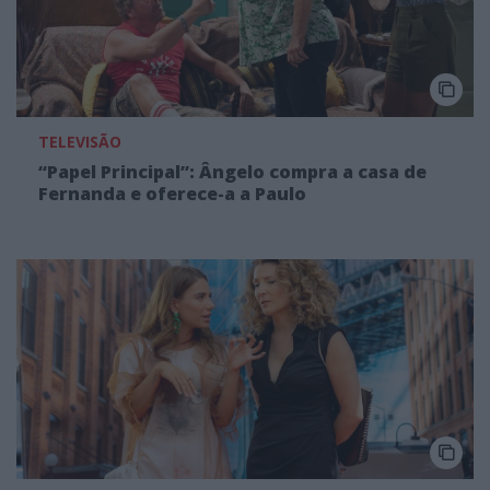
TELEVISÃO
“Papel Principal”: Ângelo compra a casa de
Fernanda e oferece-a a Paulo