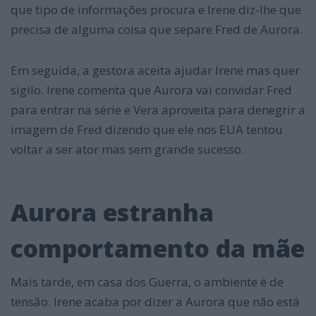
que tipo de informações procura e Irene diz-lhe que
precisa de alguma coisa que separe Fred de Aurora.
Em seguida, a gestora aceita ajudar Irene mas quer
sigilo. Irene comenta que Aurora vai convidar Fred
para entrar na série e Vera aproveita para denegrir a
imagem de Fred dizendo que ele nos EUA tentou
voltar a ser ator mas sem grande sucesso.
Aurora estranha
comportamento da mãe
Mais tarde, em casa dos Guerra, o ambiente é de
tensão. Irene acaba por dizer a Aurora que não está