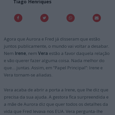
Tiago Henriques
Agora que Aurora e Fred já disseram que estão
juntos publicamente, o mundo vai voltar a desabar.
Nem
Irene
, nem
Vera
estão a favor daquela relação
e vão querer fazer alguma coisa. Nada melhor do
que… juntas. Assim, em “Papel Principal”: Irene e
Vera tornam-se aliadas.
Vera acaba de abrir a porta a Irene, que lhe diz que
precisa da sua ajuda. A gestora fica surpreendida e
a mãe de Aurora diz que quer todos os detalhes da
vida que Fred levava nos EUA. Vera pergunta-lhe