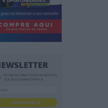
EWSLETTER
RECEBA NO EMAIL TODOS AS NOTÍCIAS
QUE SELECIONÁMOS PARA SI
SUBSCREVA JÁ