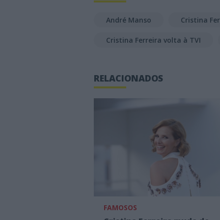
André Manso
Cristina Fer
Cristina Ferreira volta à TVI
RELACIONADOS
FAMOSOS