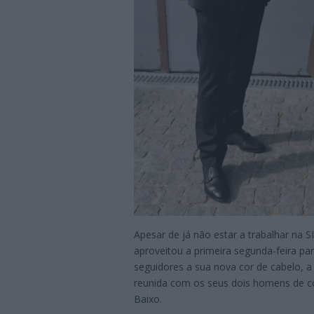
Apesar de já não estar a trabalhar na S
aproveitou a primeira segunda-feira pa
seguidores a sua nova cor de cabelo, a
reunida com os seus dois homens de c
Baixo.