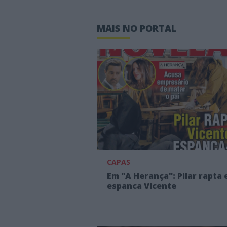
MAIS NO PORTAL
CAPAS
Em "A Herança": Pilar rapta 
espanca Vicente