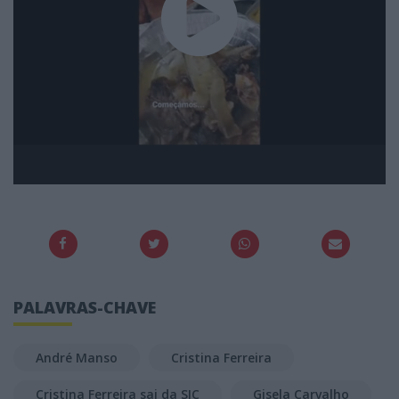
PALAVRAS-CHAVE
André Manso
Cristina Ferreira
Cristina Ferreira sai da SIC
Gisela Carvalho