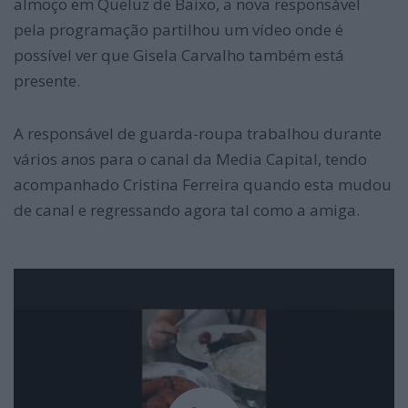
almoço em Queluz de Baixo, a nova responsável
pela programação partilhou um vídeo onde é
possível ver que Gisela Carvalho também está
presente.
A responsável de guarda-roupa trabalhou durante
vários anos para o canal da Media Capital, tendo
acompanhado Cristina Ferreira quando esta mudou
de canal e regressando agora tal como a amiga.