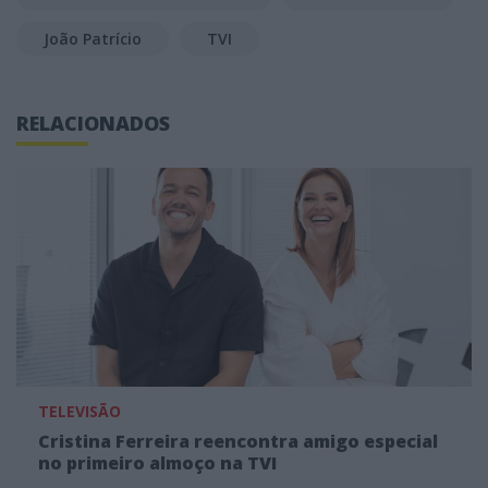
João Patrício
TVI
RELACIONADOS
TELEVISÃO
Cristina Ferreira reencontra amigo especial
no primeiro almoço na TVI