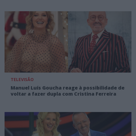
TELEVISÃO
Manuel Luís Goucha reage à possibilidade de
voltar a fazer dupla com Cristina Ferreira