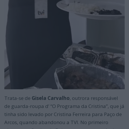
Trata-se de
Gisela Carvalho
, outrora responsável
de guarda-roupa d’ “O Programa da Cristina”, que já
tinha sido levado por Cristina Ferreira para Paço de
Arcos, quando abandonou a TVI. No primeiro