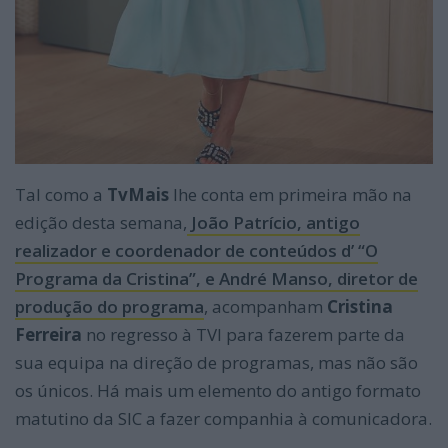
Tal como a
TvMais
lhe conta em primeira mão na
edição desta semana,
João Patrício, antigo
realizador e coordenador de conteúdos d’ “O
Programa da Cristina”, e André Manso, diretor de
produção do programa
, acompanham
Cristina
Ferreira
no regresso à TVI para fazerem parte da
sua equipa na direção de programas, mas não são
os únicos. Há mais um elemento do antigo formato
matutino da SIC a fazer companhia à comunicadora.