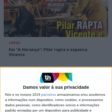
CAPAS
Em "A Herança": Pilar rapta e espanca
Vicente
Damos valor à sua privacidade
Nós e os nossos 1019
parceiros
armazenamos e/ou acedemos
a informações num dispositivo, como cookies, e processamos
dados pessoais, como identificadores únicos e informações
padrão enviadas por um dispositivo para publicidade e