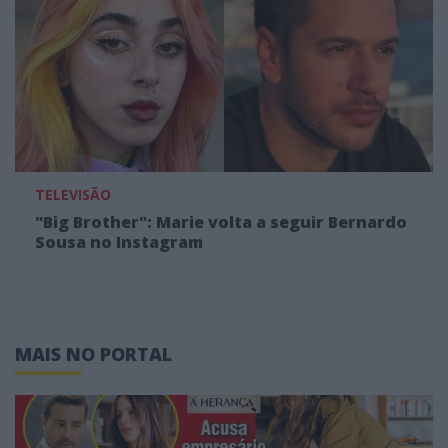
TELEVISÃO
"Big Brother": Marie volta a seguir Bernardo
Sousa no Instagram
MAIS NO PORTAL