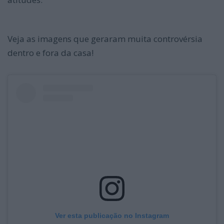
Veja as imagens que geraram muita controvérsia
dentro e fora da casa!
Ver esta publicação no Instagram