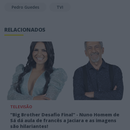
Pedro Guedes
TVI
RELACIONADOS
TELEVISÃO
"Big Brother Desafio Final" - Nuno Homem de
Sá dá aula de francês a Jaciara e as imagens
são hilariantes!