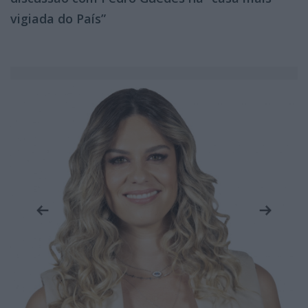
vigiada do País”