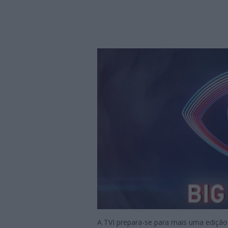
A TVI prepara-se para mais uma edição 