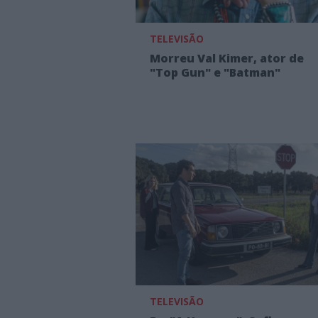
TELEVISÃO
Morreu Val Kimer, ator de
"Top Gun" e "Batman"
TELEVISÃO