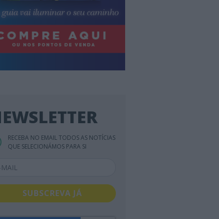
EWSLETTER
RECEBA NO EMAIL TODOS AS NOTÍCIAS
QUE SELECIONÁMOS PARA SI
SUBSCREVA JÁ