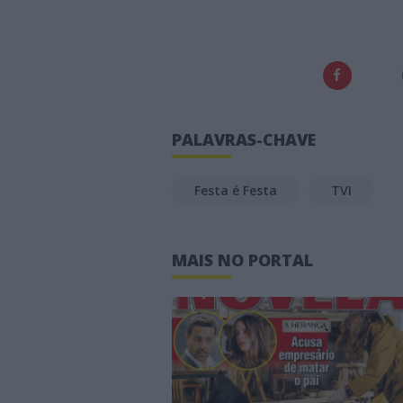
PALAVRAS-CHAVE
Festa é Festa
TVI
MAIS NO PORTAL