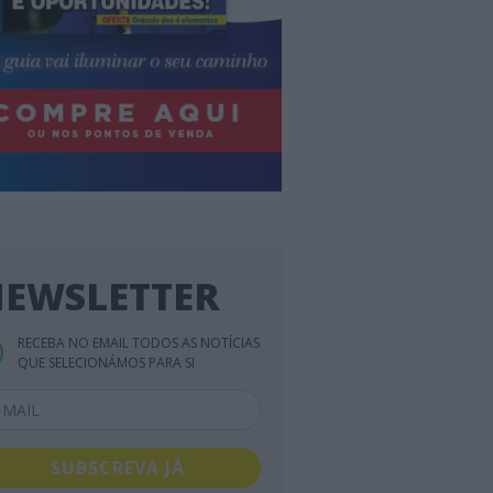
EWSLETTER
RECEBA NO EMAIL TODOS AS NOTÍCIAS
QUE SELECIONÁMOS PARA SI
SUBSCREVA JÁ