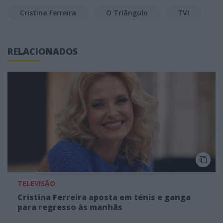
Cristina Ferreira
O Triângulo
TVI
RELACIONADOS
TELEVISÃO
Cristina Ferreira aposta em ténis e ganga
para regresso às manhãs