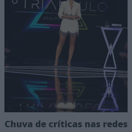
Chuva de críticas nas redes