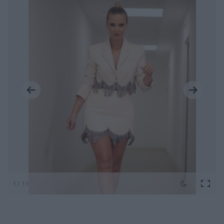
1 / 11