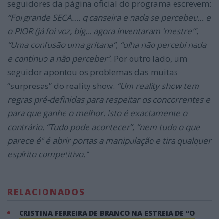
seguidores da página oficial do programa escrevem:
“Foi grande SECA…. q canseira e nada se percebeu… e
o PIOR (já foi voz, big… agora inventaram ‘mestre'”,
“Uma confusão uma gritaria”, “olha não percebi nada
e continuo a não perceber”
. Por outro lado, um
seguidor apontou os problemas das muitas
“surpresas” do reality show.
“Um reality show tem
regras pré-definidas para respeitar os concorrentes e
para que ganhe o melhor. Isto é exactamente o
contrário. “Tudo pode acontecer”, “nem tudo o que
parece é” é abrir portas a manipulação e tira qualquer
espírito competitivo.”
RELACIONADOS
CRISTINA FERREIRA DE BRANCO NA ESTREIA DE “O