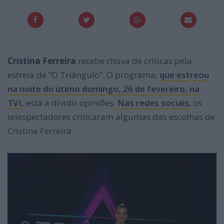
Cristina Ferreira
recebe chuva de críticas pela
estreia de “O Triângulo”. O programa,
que estreou
na noite do útimo domingo, 26 de fevereiro, na
TVI,
está a dividir opiniões.
Nas redes sociais
, os
telespectadores criticaram algumas das escolhas de
Cristina Ferreira.