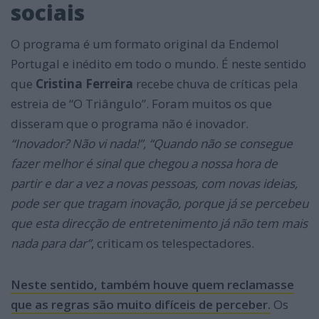
sociais
O programa é um formato original da Endemol
Portugal e inédito em todo o mundo. É neste sentido
que
Cristina Ferreira
recebe chuva de críticas pela
estreia de “O Triângulo”. Foram muitos os que
disseram que o programa não é inovador.
“Inovador? Não vi nada!”, “Quando não se consegue
fazer melhor é sinal que chegou a nossa hora de
partir e dar a vez a novas pessoas, com novas ideias,
pode ser que tragam inovação, porque já se percebeu
que esta direcção de entretenimento já não tem mais
nada para dar”
, criticam os telespectadores.
Neste sentido, também houve quem reclamasse
que as regras são muito difíceis de perceber.
Os