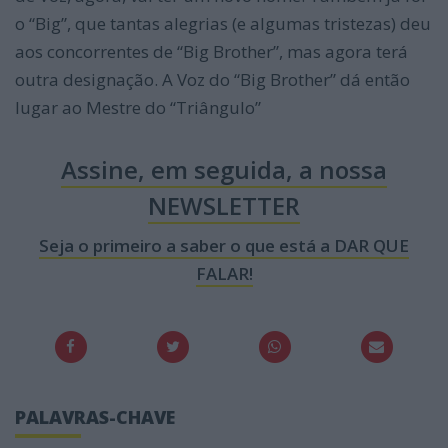
o “Big”, que tantas alegrias (e algumas tristezas) deu
aos concorrentes de “Big Brother”, mas agora terá
outra designação. A Voz do “Big Brother” dá então
lugar ao Mestre do “Triângulo”
Assine, em seguida, a nossa
NEWSLETTER
Seja o primeiro a saber o que está a DAR QUE
FALAR!
PALAVRAS-CHAVE