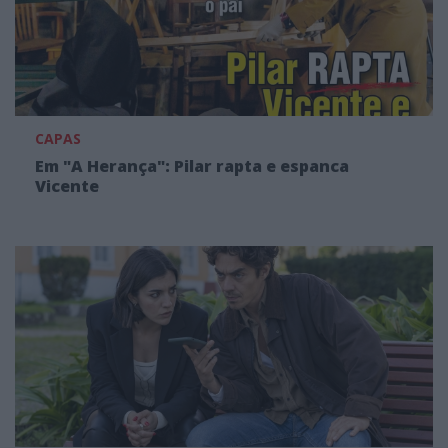
CAPAS
Em "A Herança": Pilar rapta e espanca
Vicente