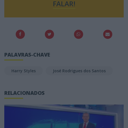
FALAR!
PALAVRAS-CHAVE
Harry Styles
José Rodrigues dos Santos
RELACIONADOS