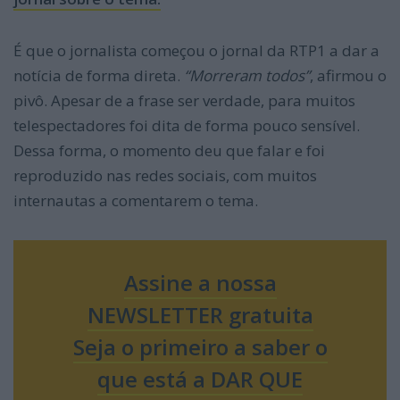
É que o jornalista começou o jornal da RTP1 a dar a
notícia de forma direta.
“Morreram todos”
, afirmou o
pivô. Apesar de a frase ser verdade, para muitos
telespectadores foi dita de forma pouco sensível.
Dessa forma, o momento deu que falar e foi
reproduzido nas redes sociais, com muitos
internautas a comentarem o tema.
Assine a nossa
NEWSLETTER gratuita
Seja o primeiro a saber o
que está a DAR QUE