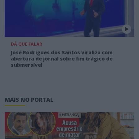
DÁ QUE FALAR
José Rodrigues dos Santos viraliza com
abertura de jornal sobre fim trágico de
submersível
MAIS NO PORTAL