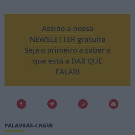
Assine a nossa
NEWSLETTER gratuita
Seja o primeiro a saber o
que está a DAR QUE
FALAR!
PALAVRAS-CHAVE