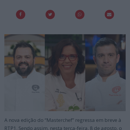
A nova edição do “Masterchef” regressa em breve à
RTP1. Sendo assim, nesta terça-feira, 8 de agosto, o