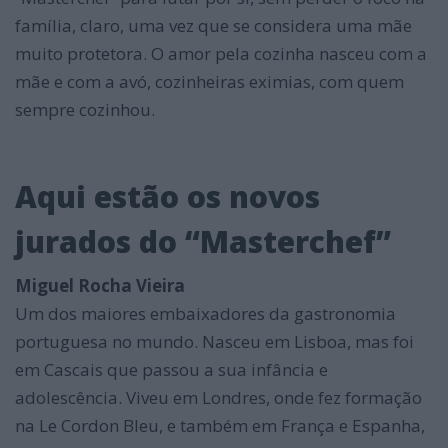
família, claro, uma vez que se considera uma mãe
muito protetora. O amor pela cozinha nasceu com a
mãe e com a avó, cozinheiras eximias, com quem
sempre cozinhou.
Aqui estão os novos
jurados do “Masterchef”
Miguel Rocha Vieira
Um dos maiores embaixadores da gastronomia
portuguesa no mundo. Nasceu em Lisboa, mas foi
em Cascais que passou a sua infância e
adolescência. Viveu em Londres, onde fez formação
na Le Cordon Bleu, e também em França e Espanha,