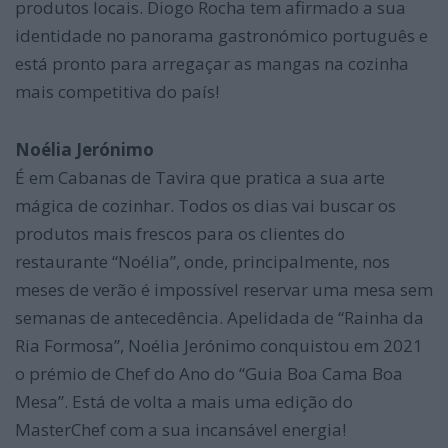
produtos locais. Diogo Rocha tem afirmado a sua
identidade no panorama gastronómico português e
está pronto para arregaçar as mangas na cozinha
mais competitiva do país!
Noélia Jerónimo
É em Cabanas de Tavira que pratica a sua arte
mágica de cozinhar. Todos os dias vai buscar os
produtos mais frescos para os clientes do
restaurante “Noélia”, onde, principalmente, nos
meses de verão é impossível reservar uma mesa sem
semanas de antecedência. Apelidada de “Rainha da
Ria Formosa”, Noélia Jerónimo conquistou em 2021
o prémio de Chef do Ano do “Guia Boa Cama Boa
Mesa”. Está de volta a mais uma edição do
MasterChef com a sua incansável energia!