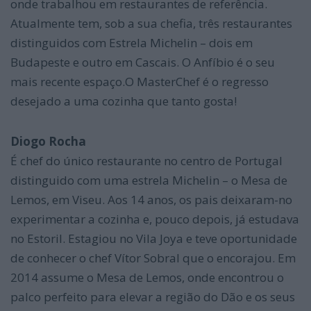
onde trabalhou em restaurantes de referência.
Atualmente tem, sob a sua chefia, três restaurantes
distinguidos com Estrela Michelin – dois em
Budapeste e outro em Cascais. O Anfíbio é o seu
mais recente espaço.O MasterChef é o regresso
desejado a uma cozinha que tanto gosta!
Diogo Rocha
É chef do único restaurante no centro de Portugal
distinguido com uma estrela Michelin – o Mesa de
Lemos, em Viseu. Aos 14 anos, os pais deixaram-no
experimentar a cozinha e, pouco depois, já estudava
no Estoril. Estagiou no Vila Joya e teve oportunidade
de conhecer o chef Vítor Sobral que o encorajou. Em
2014 assume o Mesa de Lemos, onde encontrou o
palco perfeito para elevar a região do Dão e os seus