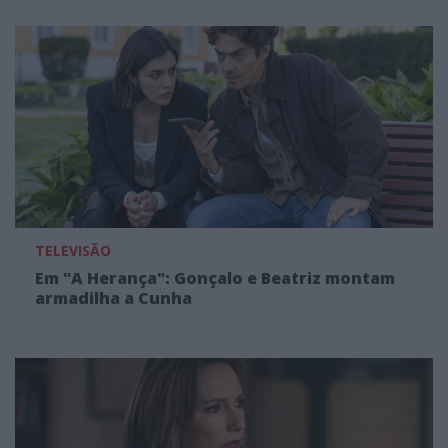
TELEVISÃO
Em "A Herança": Gonçalo e Beatriz montam
armadilha a Cunha