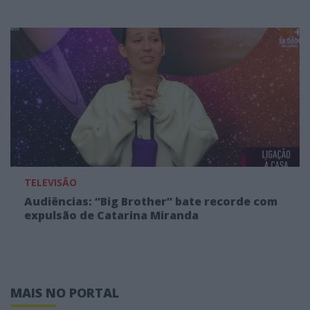
TELEVISÃO
Audiências: “Big Brother” bate recorde com
expulsão de Catarina Miranda
MAIS NO PORTAL