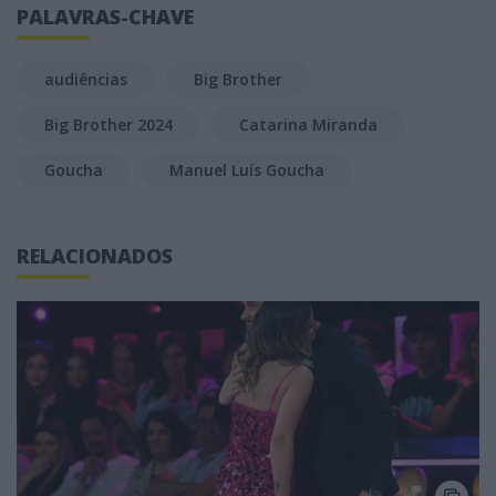
PALAVRAS-CHAVE
audiências
Big Brother
Big Brother 2024
Catarina Miranda
Goucha
Manuel Luís Goucha
RELACIONADOS