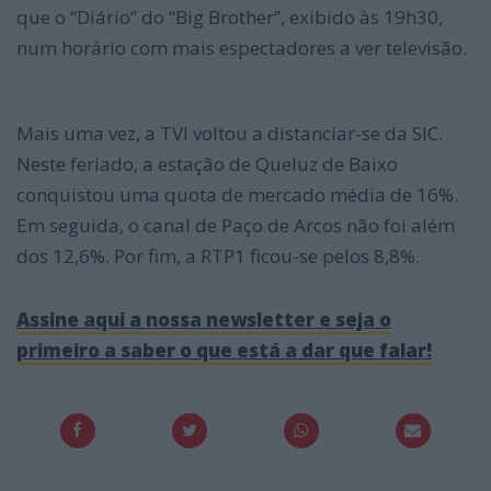
que o “Diário” do “Big Brother”, exibido às 19h30,
num horário com mais espectadores a ver televisão.
Mais uma vez, a TVI voltou a distanciar-se da SIC.
Neste feriado, a estação de Queluz de Baixo
conquistou uma quota de mercado média de 16%.
Em seguida, o canal de Paço de Arcos não foi além
dos 12,6%. Por fim, a RTP1 ficou-se pelos 8,8%.
Assine aqui a nossa newsletter e seja o
primeiro a saber o que está a dar que falar!