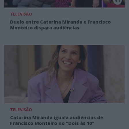
TELEVISÃO
Duelo entre Catarina Miranda e Francisco
Monteiro dispara audiências
TELEVISÃO
Catarina Miranda iguala audiências de
Francisco Monteiro no “Dois às 10”