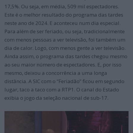
17,5%. Ou seja, em média, 509 mil espectadores.
Este é o melhor resultado do programa das tardes
neste ano de 2024. E aconteceu num dia especial.
Para além de ser feriado, ou seja, tradicionalmente
com menos pessoas a ver televisão, foi também um
dia de calor. Logo, com menos gente a ver televisão.
Ainda assim, o programa das tardes chegou mesmo
ao seu maior número de espectadores. E, por isso
mesmo, deixou a concorrência a uma longa
distância. A SIC com o “Feriadão” ficou em segundo
lugar, taco a taco com a RTP1. O canal do Estado
exibia o jogo da seleção nacional de sub-17.