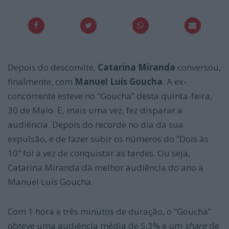
Depois do desconvite,
Catarina Miranda
conversou,
finalmente, com
Manuel Luís Goucha
. A ex-
concorrente esteve no “Goucha” desta quinta-feira,
30 de Maio. E, mais uma vez, fez disparar a
audiência. Depois do recorde no dia da sua
expulsão, e de fazer subir os números do “Dois às
10” foi a vez de conquistar as tardes. Ou seja,
Catarina Miranda dá melhor audiência do ano a
Manuel Luís Goucha.
Com 1 hora e três minutos de duração, o “Goucha”
obteve uma audiência média de 5,3% e um
share
de