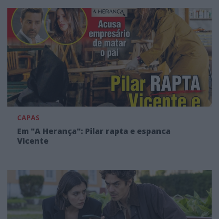
CAPAS
Em "A Herança": Pilar rapta e espanca
Vicente