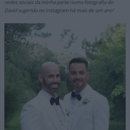
redes sociais da minha parte numa fotografia do
David sugerida no Instagram há mais de um ano”
.