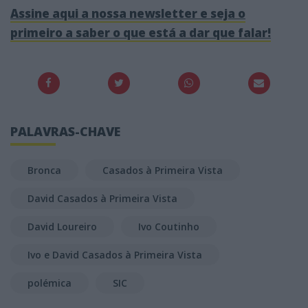
Assine aqui a nossa newsletter e seja o
primeiro a saber o que está a dar que falar!
PALAVRAS-CHAVE
Bronca
Casados à Primeira Vista
David Casados à Primeira Vista
David Loureiro
Ivo Coutinho
Ivo e David Casados à Primeira Vista
polémica
SIC