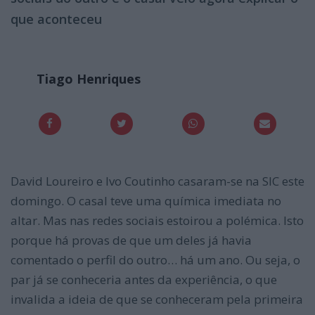
que aconteceu
Tiago Henriques
David Loureiro e Ivo Coutinho casaram-se na SIC este
domingo. O casal teve uma química imediata no
altar. Mas nas redes sociais estoirou a polémica. Isto
porque há provas de que um deles já havia
comentado o perfil do outro… há um ano. Ou seja, o
par já se conheceria antes da experiência, o que
invalida a ideia de que se conheceram pela primeira