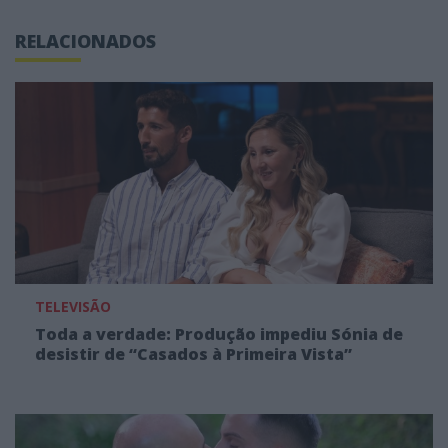
RELACIONADOS
TELEVISÃO
Toda a verdade: Produção impediu Sónia de
desistir de “Casados à Primeira Vista”