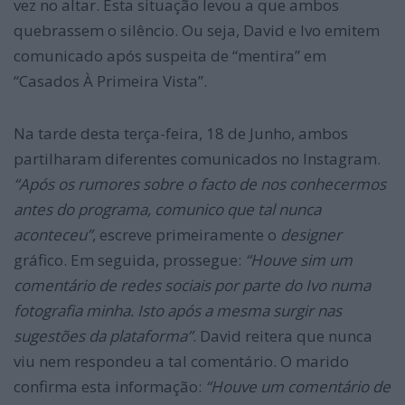
vez no altar. Esta situação levou a que ambos
quebrassem o silêncio. Ou seja, David e Ivo emitem
comunicado após suspeita de “mentira” em
“Casados À Primeira Vista”.
Na tarde desta terça-feira, 18 de Junho, ambos
partilharam diferentes comunicados no Instagram.
“Após os rumores sobre o facto de nos conhecermos
antes do programa, comunico que tal nunca
aconteceu”
, escreve primeiramente o
designer
gráfico. Em seguida, prossegue:
“Houve sim um
comentário de redes sociais por parte do Ivo numa
fotografia minha. Isto após a mesma surgir nas
sugestões da plataforma”
. David reitera que nunca
viu nem respondeu a tal comentário. O marido
confirma esta informação:
“Houve um comentário de