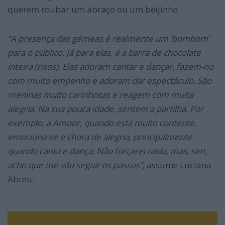
querem roubar um abraço ou um beijinho.
“A presença das gémeas é realmente um ‘bombom’
para o público. Já para elas, é a barra de chocolate
inteira (risos). Elas adoram cantar e dançar, fazem-no
com muito empenho e adoram dar espectáculo. São
meninas muito carinhosas e reagem com muita
alegria. Na sua pouca idade, sentem a partilha. Por
exemplo, a Amoor, quando está muito contente,
emociona-se e chora de alegria, principalmente
quando canta e dança. Não forçarei nada, mas, sim,
acho que me vão seguir os passos”
, assume Luciana
Abreu.