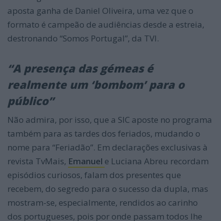
aposta ganha de Daniel Oliveira, uma vez que o
formato é campeão de audiências desde a estreia,
destronando “Somos Portugal”, da TVI.
“A presença das gémeas é
realmente um ‘bombom’ para o
público”
Não admira, por isso, que a SIC aposte no programa
também para as tardes dos feriados, mudando o
nome para “Feriadão”. Em declarações exclusivas à
revista TvMais,
Emanuel
e Luciana Abreu recordam
episódios curiosos, falam dos presentes que
recebem, do segredo para o sucesso da dupla, mas
mostram-se, especialmente, rendidos ao carinho
dos portugueses, pois por onde passam todos lhe