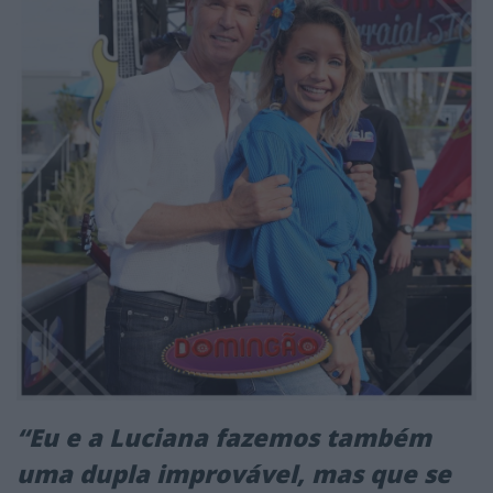
“Eu e a Luciana fazemos também
uma dupla improvável, mas que se