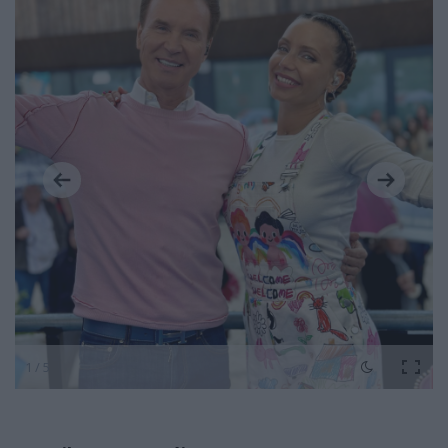
1 / 5