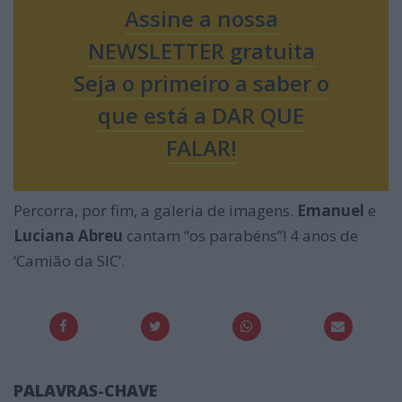
Assine a nossa
NEWSLETTER gratuita
Seja o primeiro a saber o
que está a DAR QUE
FALAR!
Percorra, por fim, a galeria de imagens.
Emanuel
e
Luciana Abreu
cantam “os parabéns”! 4 anos de
‘Camião da SIC’.
PALAVRAS-CHAVE