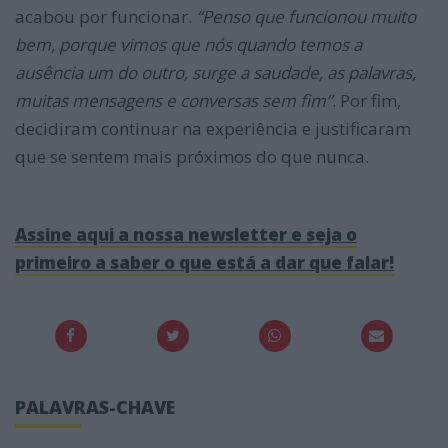
acabou por funcionar.
“
Penso que funcionou muito
bem, porque vimos que nós quando temos a
ausência um do outro, surge a saudade, as palavras,
muitas mensagens e conversas sem fim”
. Por fim,
decidiram continuar na experiência e justificaram
que se sentem mais próximos do que nunca.
Assine aqui a nossa newsletter e seja o
primeiro a saber o que está a dar que falar!
PALAVRAS-CHAVE