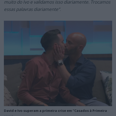
muito do Ivo e validamos isso diariamente. Trocamos
essas palavras diariamente”
.
David e Ivo superam a primeira crise em “Casados à Primeira