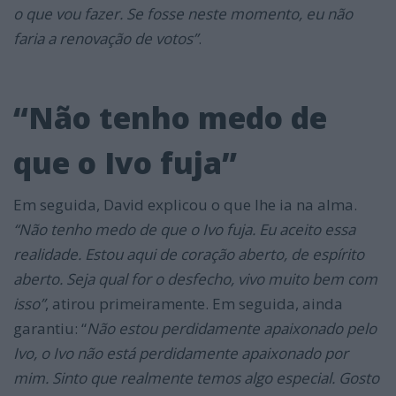
o que vou fazer. Se fosse neste momento, eu não
faria a renovação de votos”
.
“Não tenho medo de
que o Ivo fuja”
Em seguida, David explicou o que lhe ia na alma.
“Não tenho medo de que o Ivo fuja. Eu aceito essa
realidade. Estou aqui de coração aberto, de espírito
aberto. Seja qual for o desfecho, vivo muito bem com
isso”
, atirou primeiramente. Em seguida, ainda
garantiu: “
Não estou perdidamente apaixonado pelo
Ivo, o Ivo não está perdidamente apaixonado por
mim. Sinto que realmente temos algo especial. Gosto