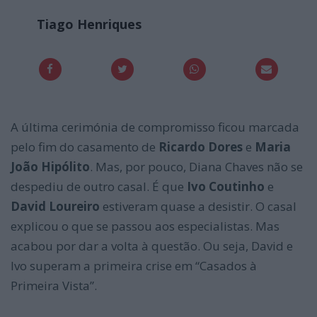
Tiago Henriques
A última cerimónia de compromisso ficou marcada
pelo fim do casamento de
Ricardo Dores
e
Maria
João Hipólito
. Mas, por pouco, Diana Chaves não se
despediu de outro casal. É que
Ivo Coutinho
e
David Loureiro
estiveram quase a desistir. O casal
explicou o que se passou aos especialistas. Mas
acabou por dar a volta à questão. Ou seja, David e
Ivo superam a primeira crise em “Casados à
Primeira Vista”.