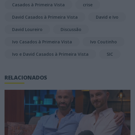
Casados à Primeira Vista
crise
David Casados à Primeira Vista
David e Ivo
David Loureiro
Discussão
Ivo Casados à Primeira Vista
Ivo Coutinho
Ivo e David Casados à Primeira Vista
SIC
RELACIONADOS