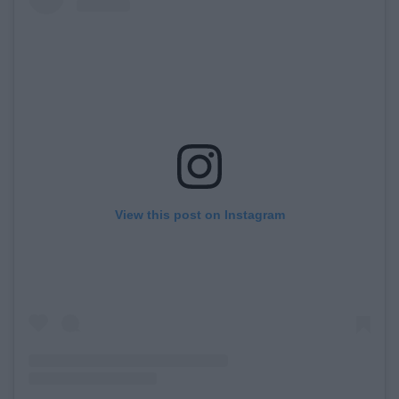
View this post on Instagram