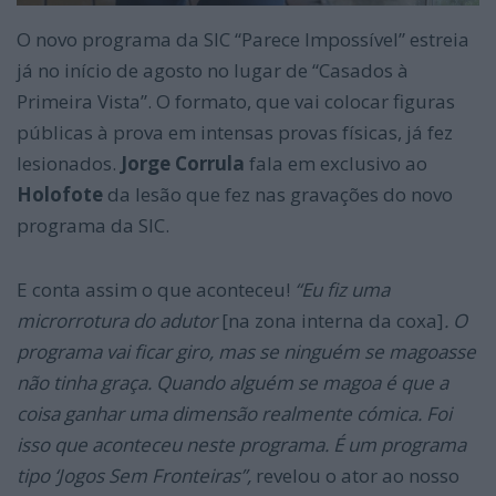
O novo programa da SIC “Parece Impossível” estreia
já no início de agosto no lugar de “Casados à
Primeira Vista”. O formato, que vai colocar figuras
públicas à prova em intensas provas físicas, já fez
lesionados.
Jorge Corrula
fala em exclusivo ao
Holofote
da lesão que fez nas gravações do novo
programa da SIC.
E conta assim o que aconteceu!
“Eu fiz uma
microrrotura do adutor
[na zona interna da coxa]
. O
programa vai ficar giro, mas se ninguém se magoasse
não tinha graça. Quando alguém se magoa é que a
coisa ganhar uma dimensão realmente cómica. Foi
isso que aconteceu neste programa. É um programa
tipo ‘Jogos Sem Fronteiras”,
revelou o ator ao nosso