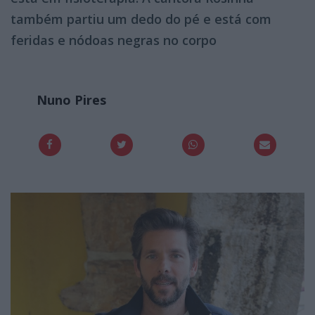
também partiu um dedo do pé e está com
feridas e nódoas negras no corpo
Nuno Pires