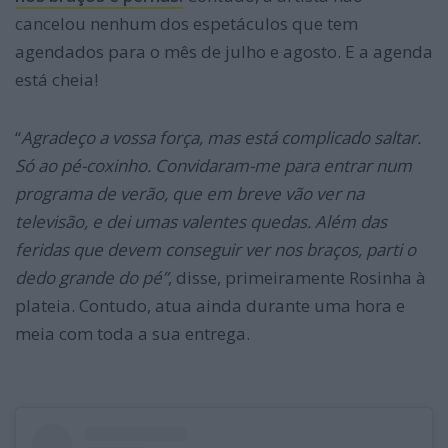
cancelou nenhum dos espetáculos que tem
agendados para o mês de julho e agosto. E a agenda
está cheia!
“
Agradeço a vossa força, mas está complicado saltar.
Só ao pé-coxinho. Convidaram-me para entrar num
programa de verão, que em breve vão ver na
televisão, e dei umas valentes quedas. Além das
feridas que devem conseguir ver nos braços, parti o
dedo grande do pé”
, disse, primeiramente Rosinha à
plateia. Contudo, atua ainda durante uma hora e
meia com toda a sua entrega.