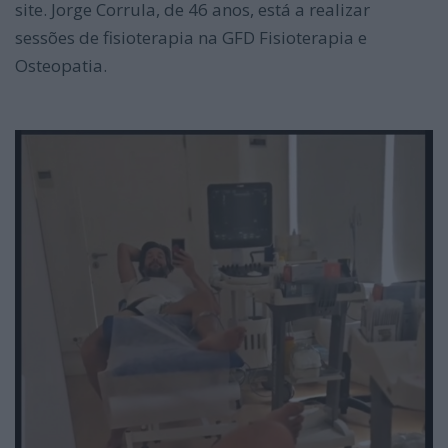
site. Jorge Corrula, de 46 anos, está a realizar
sessões de fisioterapia na GFD Fisioterapia e
Osteopatia.