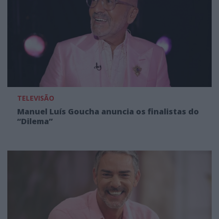
TELEVISÃO
Manuel Luís Goucha anuncia os finalistas do
“Dilema”