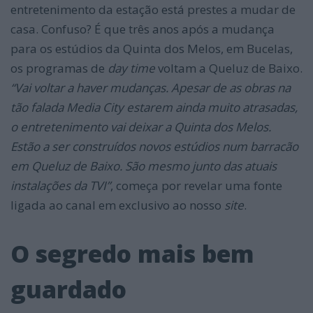
entretenimento da estação está prestes a mudar de
casa. Confuso? É que três anos após a mudança
para os estúdios da Quinta dos Melos, em Bucelas,
os programas de
day time
voltam a Queluz de Baixo.
“Vai voltar a haver mudanças. Apesar de as obras na
tão falada Media City estarem ainda muito atrasadas,
o entretenimento vai deixar a Quinta dos Melos.
Estão a ser construídos novos estúdios num barracão
em Queluz de Baixo. São mesmo junto das atuais
instalações da TVI”
, começa por revelar uma fonte
ligada ao canal em exclusivo ao nosso
site
.
O segredo mais bem
guardado