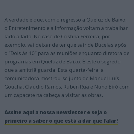
A verdade é que, com o regresso a Queluz de Baixo,
o Entretenimento e a Informação voltam a trabalhar
lado a lado. No caso de Cristina Ferreira, por
exemplo, vai deixar de ter que sair de Bucelas após
o “Dois às 10” para as reuniões enquanto diretora de
programas em Queluz de Baixo. É este o segredo
que a anfitriã guarda. Esta quarta-feira, a
comunicadora mostrou-se junto de Manuel Luís
Goucha, Cláudio Ramos, Ruben Rua e Nuno Eiró com
um capacete na cabeça a visitar as obras.
Assine aqui a nossa newsletter e seja o
primeiro a saber o que está a dar que falar!