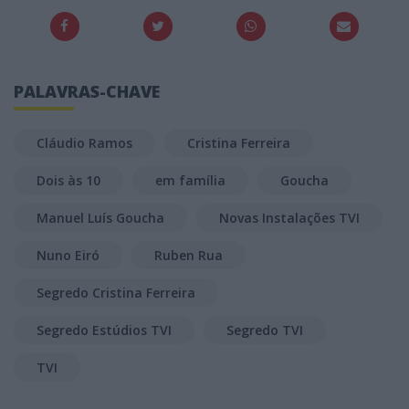
PALAVRAS-CHAVE
Cláudio Ramos
Cristina Ferreira
Dois às 10
em família
Goucha
Manuel Luís Goucha
Novas Instalações TVI
Nuno Eiró
Ruben Rua
Segredo Cristina Ferreira
Segredo Estúdios TVI
Segredo TVI
TVI