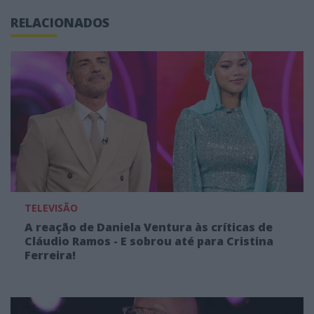
RELACIONADOS
TELEVISÃO
A reação de Daniela Ventura às críticas de
Cláudio Ramos - E sobrou até para Cristina
Ferreira!