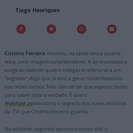
Tiago Henriques
Cristina Ferreira
mostrou, na tarde desta quarta-
feira, uma imagem surpreendente. A apresentadora
surge ao lado de quatro colegas e referiu-se a um
“segredo”. Algo que já está a gerar muito falatório
nas redes sociais. Mas não vai ter que esperar muito
para saber toda a verdade. É que o
Holofote.pt
descobriu o segredo dos novos estúdios
da TVI que Cristina Ferreira guarda.
Na verdade, segundo apurou o nosso
site
, o