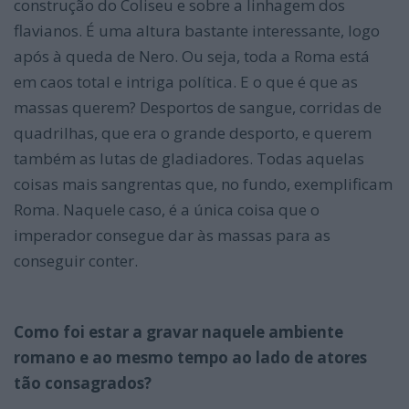
construção do Coliseu e sobre a linhagem dos
flavianos. É uma altura bastante interessante, logo
após à queda de Nero. Ou seja, toda a Roma está
em caos total e intriga política. E o que é que as
massas querem? Desportos de sangue, corridas de
quadrilhas, que era o grande desporto, e querem
também as lutas de gladiadores. Todas aquelas
coisas mais sangrentas que, no fundo, exemplificam
Roma. Naquele caso, é a única coisa que o
imperador consegue dar às massas para as
conseguir conter.
Como foi estar a gravar naquele ambiente
romano e ao mesmo tempo ao lado de atores
tão consagrados?