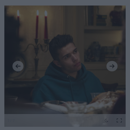
1 / 7