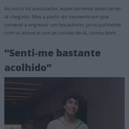
Ao início foi assustador, especialmente antes de ter
lá chegado. Mas a partir do momento em que
comecei a engrenar um bocadinho, principalmente
com os atores e com as rotinas de lá, correu bem.
“Senti-me bastante
acolhido”