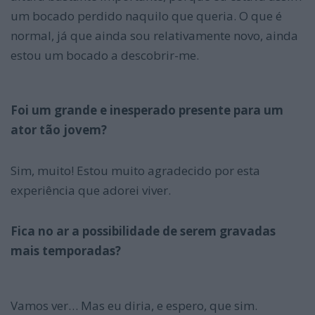
um bocado perdido naquilo que queria. O que é
normal, já que ainda sou relativamente novo, ainda
estou um bocado a descobrir-me.
Foi um grande e inesperado presente para um
ator tão jovem?
Sim, muito! Estou muito agradecido por esta
experiência que adorei viver.
Fica no ar a possibilidade de serem gravadas
mais temporadas?
Vamos ver… Mas eu diria, e espero, que sim.