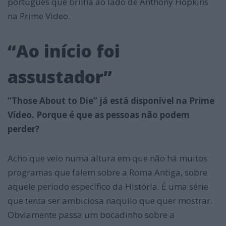
português que brilha ao lado de Anthony Hopkins
na Prime Video.
“Ao início foi
assustador”
“Those About to Die” já está disponível na Prime
Vídeo. Porque é que as pessoas não podem
perder?
Acho que veio numa altura em que não há muitos
programas que falem sobre a Roma Antiga, sobre
aquele período específico da História. É uma série
que tenta ser ambiciosa naquilo que quer mostrar.
Obviamente passa um bocadinho sobre a