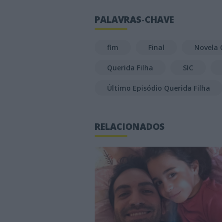
PALAVRAS-CHAVE
fim
Final
Novela 
Querida Filha
SIC
Último Episódio Querida Filha
RELACIONADOS