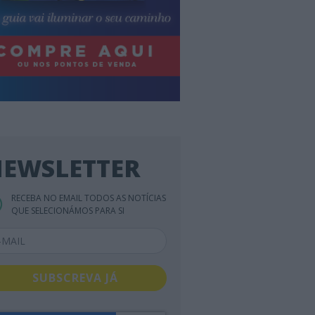
EWSLETTER
RECEBA NO EMAIL TODOS AS NOTÍCIAS
QUE SELECIONÁMOS PARA SI
SUBSCREVA JÁ