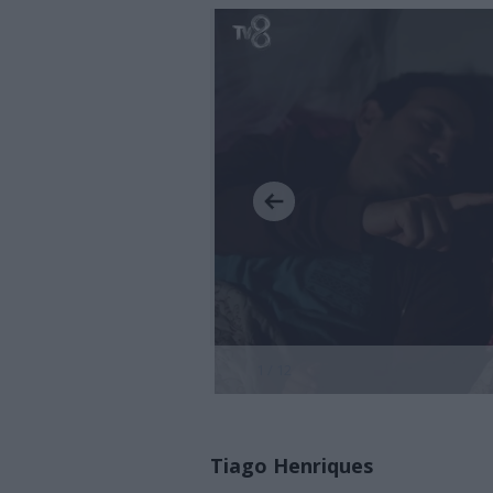
1 / 12
Tiago Henriques