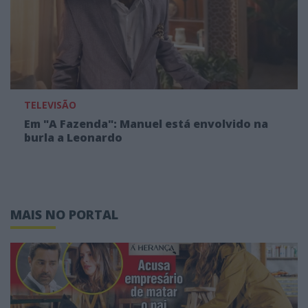
TELEVISÃO
Em "A Fazenda": Manuel está envolvido na
burla a Leonardo
MAIS NO PORTAL