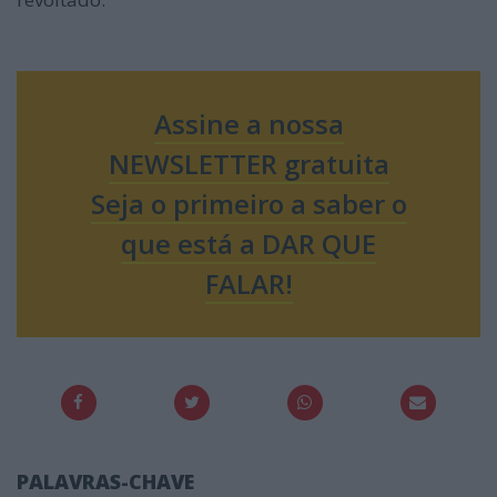
Assine a nossa
NEWSLETTER gratuita
Seja o primeiro a saber o
que está a DAR QUE
FALAR!
PALAVRAS-CHAVE