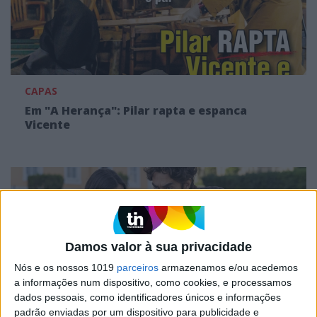
CAPAS
Em "A Herança": Pilar rapta e espanca
Vicente
Damos valor à sua privacidade
Nós e os nossos 1019
parceiros
armazenamos e/ou acedemos
a informações num dispositivo, como cookies, e processamos
dados pessoais, como identificadores únicos e informações
padrão enviadas por um dispositivo para publicidade e