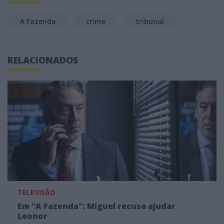
A Fazenda
crime
tribunal
RELACIONADOS
TELEVISÃO
Em "A Fazenda": Miguel recusa ajudar
Leonor