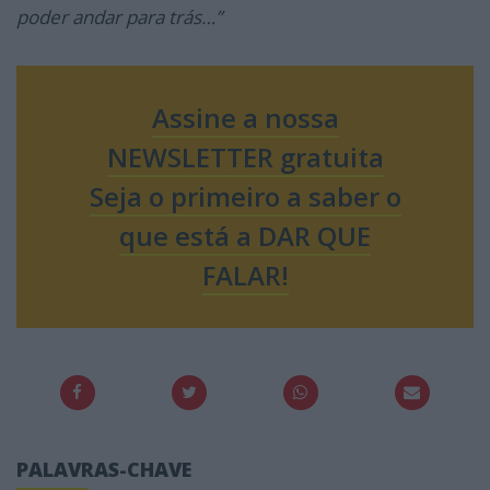
poder andar para trás…”
Assine a nossa
NEWSLETTER gratuita
Seja o primeiro a saber o
que está a DAR QUE
FALAR!
PALAVRAS-CHAVE