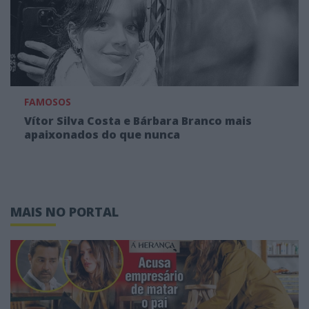
FAMOSOS
Vítor Silva Costa e Bárbara Branco mais
apaixonados do que nunca
MAIS NO PORTAL