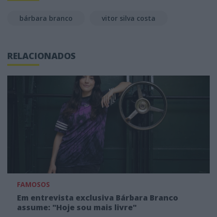
bárbara branco
vitor silva costa
RELACIONADOS
FAMOSOS
Em entrevista exclusiva Bárbara Branco
assume: "Hoje sou mais livre"