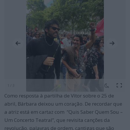
1 / 3
Como resposta à partilha de Vítor sobre o 25 de
abril, Bárbara deixou um coração. De recordar que
a atriz está em cartaz com “Quis Saber Quem Sou –
Um Concerto Teatral”, que revisita canções da
revolução, palavras de ordem, cantigas que são