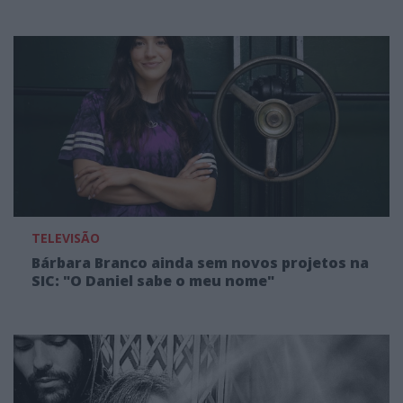
TELEVISÃO
Bárbara Branco ainda sem novos projetos na
SIC: "O Daniel sabe o meu nome"