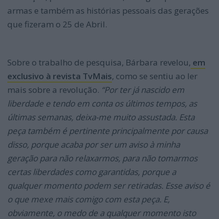
armas e também as histórias pessoais das gerações
que fizeram o 25 de Abril.
Sobre o trabalho de pesquisa, Bárbara revelou,
em
exclusivo à revista TvMais
, como se sentiu ao ler
mais sobre a revolução.
“Por ter já nascido em
liberdade e tendo em conta os últimos tempos, as
últimas semanas, deixa-me muito assustada. Esta
peça também é pertinente principalmente por causa
disso, porque acaba por ser um aviso à minha
geração para não relaxarmos, para não tomarmos
certas liberdades como garantidas, porque a
qualquer momento podem ser retiradas. Esse aviso é
o que mexe mais comigo com esta peça. E,
obviamente, o medo de a qualquer momento isto