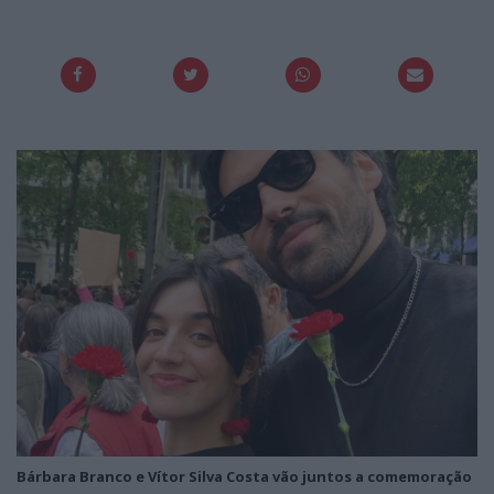
Bárbara Branco e Vítor Silva Costa vão juntos a comemoração