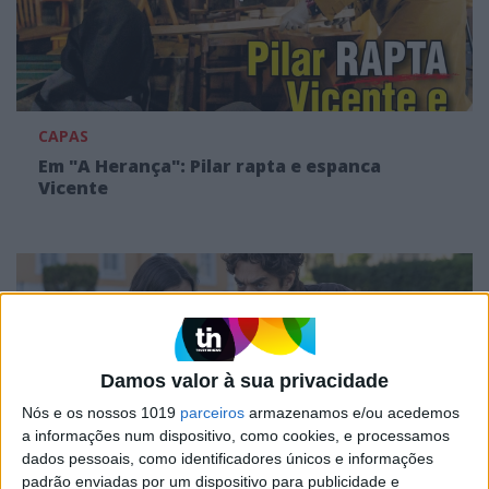
CAPAS
Em "A Herança": Pilar rapta e espanca
Vicente
Damos valor à sua privacidade
Nós e os nossos 1019
parceiros
armazenamos e/ou acedemos
a informações num dispositivo, como cookies, e processamos
dados pessoais, como identificadores únicos e informações
padrão enviadas por um dispositivo para publicidade e