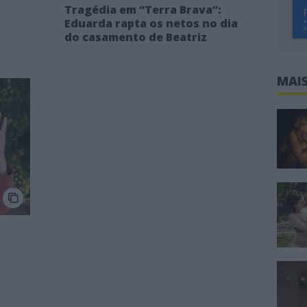
Tragédia em “Terra Brava”:
Eduarda rapta os netos no dia
do casamento de Beatriz
MAIS