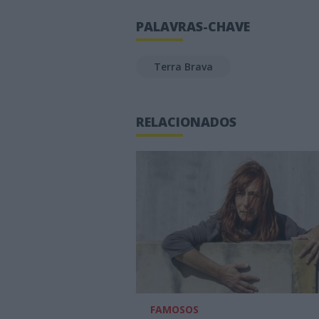
PALAVRAS-CHAVE
Terra Brava
RELACIONADOS
FAMOSOS