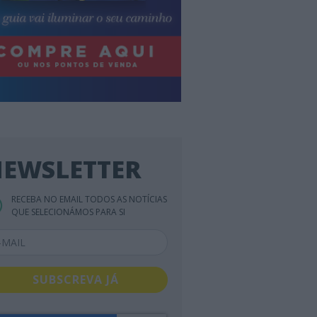
EWSLETTER
RECEBA NO EMAIL TODOS AS NOTÍCIAS
QUE SELECIONÁMOS PARA SI
SUBSCREVA JÁ