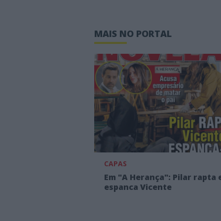
MAIS NO PORTAL
CAPAS
Em "A Herança": Pilar rapta 
espanca Vicente