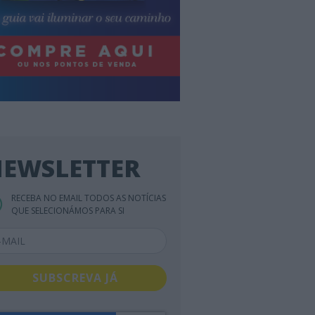
EWSLETTER
RECEBA NO EMAIL TODOS AS NOTÍCIAS
QUE SELECIONÁMOS PARA SI
SUBSCREVA JÁ