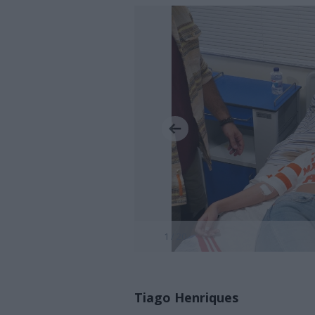
1 / 20
Tiago Henriques