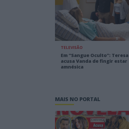
TELEVISÃO
Em “Sangue Oculto”: Teresa
acusa Vanda de fingir estar
amnésica
MAIS NO PORTAL