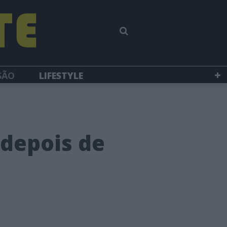
SÃO
LIFESTYLE
 depois de