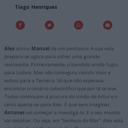
Tiago Henriques
Alex
atirou
Manuel
de um penhasco. A sua vida
prepara-se agora para sofrer uma grande
reviravolta. Primeiramente, o bandido ainda fugiu
para Lisboa. Mas não conseguiu resistir mais e
voltou para a Terceira. Só que não esperava
encontrar o cenário catastrófico que por lá se vive.
Todos continuam à procura do irmão de Artur e o
cerco aperta-se para Alex. É que sem imaginar,
Antunes
vai começar a investigá-lo. E o seu mundo
vai desabar. Ou seja, em “Senhora do Mar”: Alex está