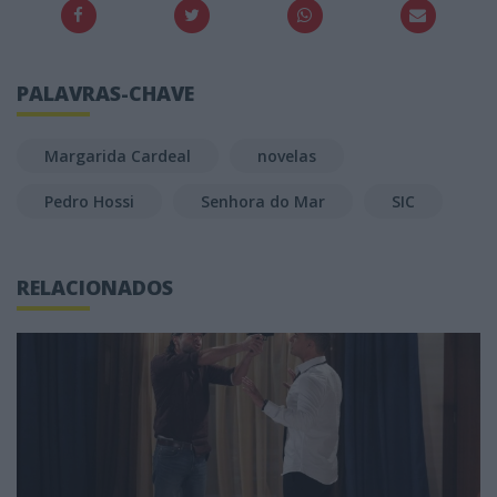
PALAVRAS-CHAVE
Margarida Cardeal
novelas
Pedro Hossi
Senhora do Mar
SIC
RELACIONADOS