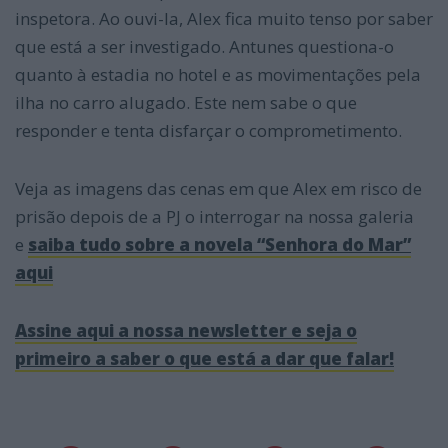
inspetora. Ao ouvi-la, Alex fica muito tenso por saber
que está a ser investigado. Antunes questiona-o
quanto à estadia no hotel e as movimentações pela
ilha no carro alugado. Este nem sabe o que
responder e tenta disfarçar o comprometimento.
Veja as imagens das cenas em que Alex em risco de
prisão depois de a PJ o interrogar na nossa galeria
e
saiba tudo sobre a novela “Senhora do Mar”
aqui
Assine aqui a nossa newsletter e seja o
primeiro a saber o que está a dar que falar!