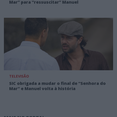
Mar” para “ressuscitar” Manuel
TELEVISÃO
SIC obrigada a mudar o final de “Senhora do
Mar” e Manuel volta à história