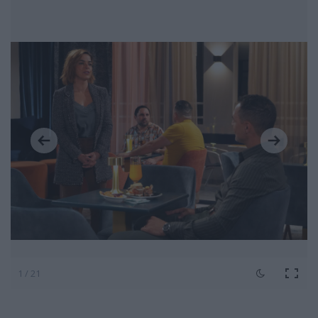
1 / 21