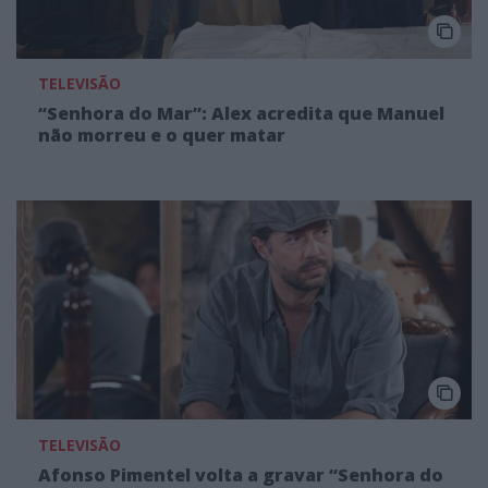
TELEVISÃO
“Senhora do Mar”: Alex acredita que Manuel
não morreu e o quer matar
TELEVISÃO
Afonso Pimentel volta a gravar “Senhora do