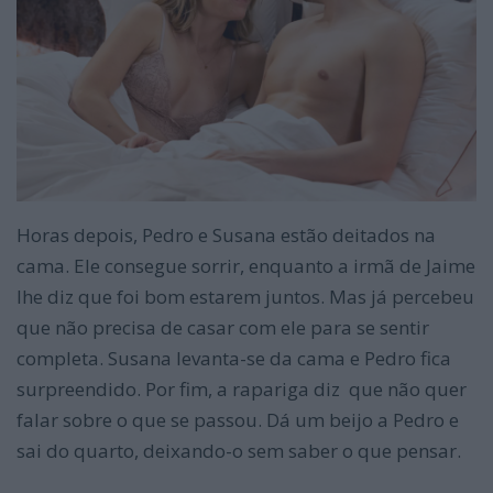
Horas depois, Pedro e Susana estão deitados na
cama. Ele consegue sorrir, enquanto a irmã de Jaime
lhe diz que foi bom estarem juntos. Mas já percebeu
que não precisa de casar com ele para se sentir
completa. Susana levanta-se da cama e Pedro fica
surpreendido. Por fim, a rapariga diz que não quer
falar sobre o que se passou. Dá um beijo a Pedro e
sai do quarto, deixando-o sem saber o que pensar.