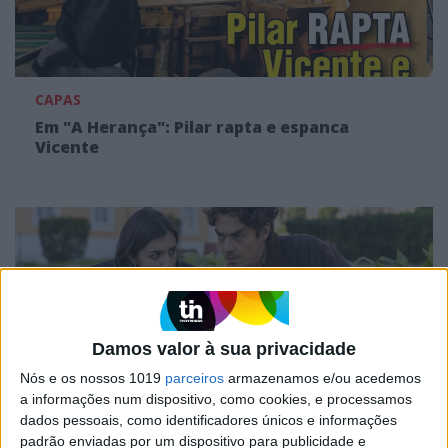
CAPAS
Em "A Herança": Pilar rapta e espanca
Vicente
Damos valor à sua privacidade
Nós e os nossos 1019
parceiros
armazenamos e/ou acedemos
a informações num dispositivo, como cookies, e processamos
dados pessoais, como identificadores únicos e informações
TELEVISÃO
padrão enviadas por um dispositivo para publicidade e