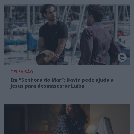
TELEVISÃO
Em “Senhora do Mar”: David pede ajuda a
Jesus para desmascarar Luísa