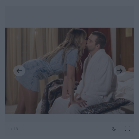
1 / 18