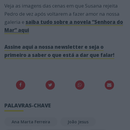
Veja as imagens das cenas em que Susana rejeita
Pedro de vez após voltarem a fazer amor na nossa
galeria e
saiba tudo sobre a novela “Senhora do
Mar” aqui
Assine aqui a nossa newsletter e seja o
primeiro a saber o que está a dar que falar!
PALAVRAS-CHAVE
Ana Marta Ferreira
João Jesus