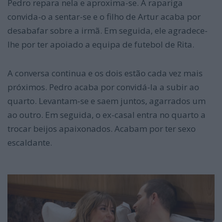
Pedro repara nela e aproxima-se. A rapariga
convida-o a sentar-se e o filho de Artur acaba por
desabafar sobre a irmã. Em seguida, ele agradece-
lhe por ter apoiado a equipa de futebol de Rita.
A conversa continua e os dois estão cada vez mais
próximos. Pedro acaba por convidá-la a subir ao
quarto. Levantam-se e saem juntos, agarrados um
ao outro. Em seguida, o ex-casal entra no quarto a
trocar beijos apaixonados. Acabam por ter sexo
escaldante.