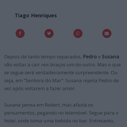
Tiago Henriques
Depois de tanto tempo separados,
Pedro
e
Susana
vão voltar a cair nos braços um do outro. Mas o que
se segue será verdadeiramente surpreendente. Ou
seja, em “Senhora do Mar”: Susana rejeita Pedro de
vez após voltarem a fazer amor.
Susana pensa em Robert, mas afasta os
pensamentos, pegando no telemóvel. Segue para o
hotel, onde toma uma bebida no bar. Entretanto,