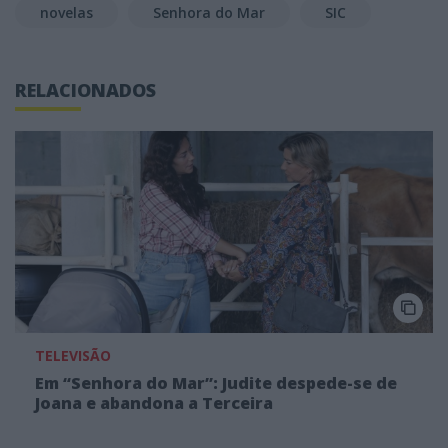
novelas
Senhora do Mar
SIC
RELACIONADOS
TELEVISÃO
Em “Senhora do Mar”: Judite despede-se de
Joana e abandona a Terceira