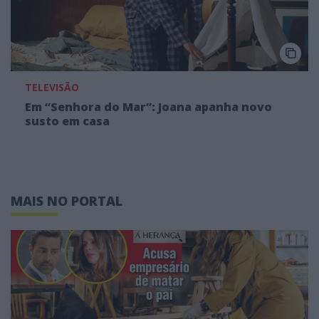
TELEVISÃO
Em “Senhora do Mar”: Joana apanha novo
susto em casa
MAIS NO PORTAL