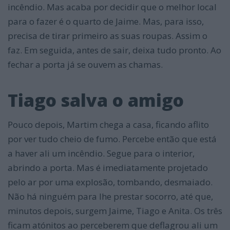
incêndio. Mas acaba por decidir que o melhor local
para o fazer é o quarto de Jaime. Mas, para isso,
precisa de tirar primeiro as suas roupas. Assim o
faz. Em seguida, antes de sair, deixa tudo pronto. Ao
fechar a porta já se ouvem as chamas.
Tiago salva o amigo
Pouco depois, Martim chega a casa, ficando aflito
por ver tudo cheio de fumo. Percebe então que está
a haver ali um incêndio. Segue para o interior,
abrindo a porta. Mas é imediatamente projetado
pelo ar por uma explosão, tombando, desmaiado.
Não há ninguém para lhe prestar socorro, até que,
minutos depois, surgem Jaime, Tiago e Anita. Os três
ficam atónitos ao perceberem que deflagrou ali um