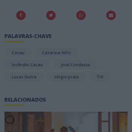
PALAVRAS-CHAVE
Cacau
Catarina Nifo
Incêndio Cacau
José Condessa
Lucas Dutra
sérgio praia
TVI
RELACIONADOS