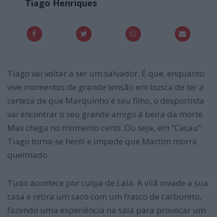
Tiago Henriques
Tiago vai voltar a ser um salvador. É que, enquanto
vive momentos de grande tensão em busca de ter a
certeza de que Marquinho é seu filho, o desportista
vai encontrar o seu grande amigo à beira da morte.
Mas chega no momento certo. Ou seja, em “Cacau”:
Tiago torna-se herói e impede que Martim morra
queimado.
Tudo acontece por culpa de Lalá. A vilã invade a sua
casa e retira um saco com um frasco de carbureto,
fazendo uma experiência na sala para provocar um