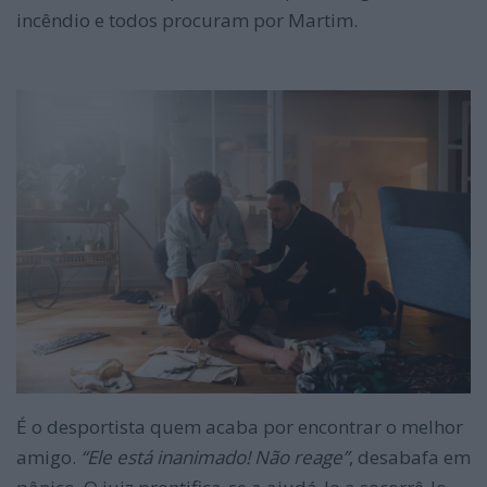
incêndio e todos procuram por Martim.
É o desportista quem acaba por encontrar o melhor
amigo.
“Ele está inanimado! Não reage”
, desabafa em