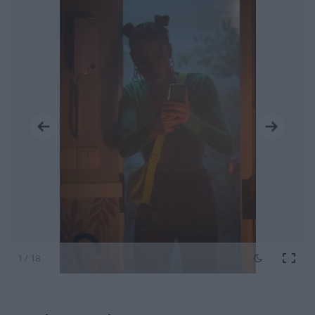
1 / 18