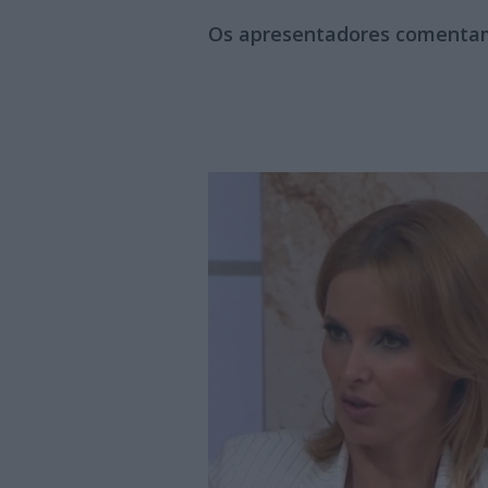
Os apresentadores comentam