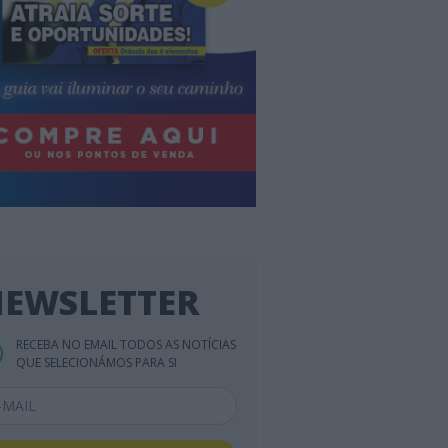
EWSLETTER
RECEBA NO EMAIL TODOS AS NOTÍCIAS
QUE SELECIONÁMOS PARA SI