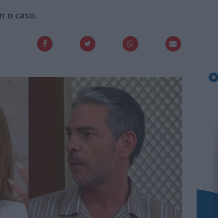
 o caso.