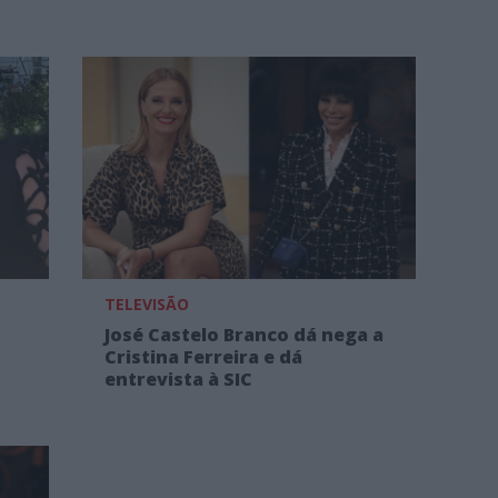
TELEVISÃO
José Castelo Branco dá nega a
Cristina Ferreira e dá
entrevista à SIC