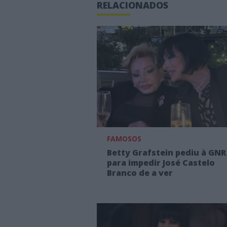
RELACIONADOS
FAMOSOS
Betty Grafstein pediu à GNR
para impedir José Castelo
Branco de a ver