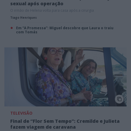
sexual após operação
O irmão de Helena volta para casa após a cirurgia
Tiago Henriques
Em “A Promessa”: Miguel descobre que Laura o traiu
com Tomás
TELEVISÃO
Final de “Flor Sem Tempo”: Cremilde e Julieta
fazem viagem de caravana