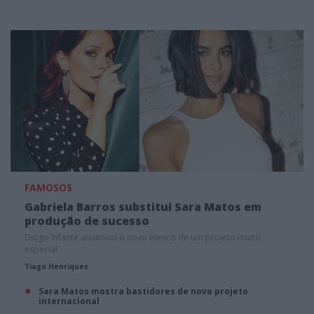
FAMOSOS
Gabriela Barros substitui Sara Matos em
produção de sucesso
Diogo Infante anunciou o novo elenco de um projeto muito
especial
Tiago Henriques
Sara Matos mostra bastidores de novo projeto
internacional